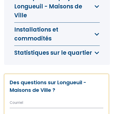
Longueuil - Maisons de
Ville
Installations et
commodités
Statistiques sur le quartier
Des questions sur Longueuil -
Maisons de Ville ?