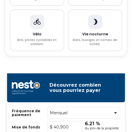
Vélo
Vie nocturne
BIXI, pistes cyclables et
Bars, lounges et sorties de
ateliers.
soirée.