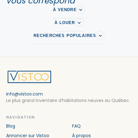
vous correspond
À VENDRE
À LOUER
RECHERCHES POPULAIRES
info@vistoo.com
Le plus grand inventaire d’habitations neuves au Québec
NAVIGATION
Blog
FAQ
Annoncer sur Vistoo
À propos