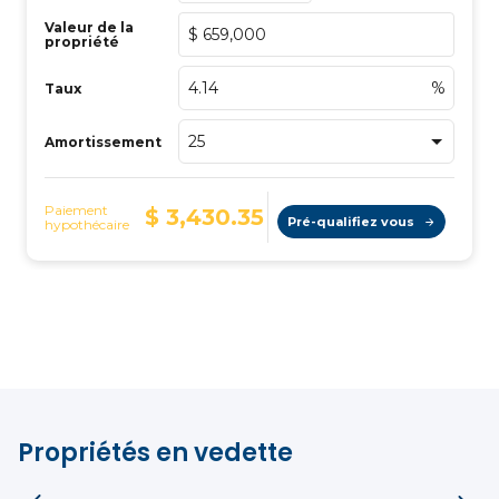
Propriétés en vedette