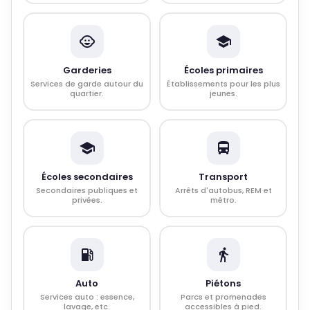
Garderies
Écoles primaires
Services de garde autour du
Établissements pour les plus
quartier.
jeunes.
Écoles secondaires
Transport
Secondaires publiques et
Arrêts d'autobus, REM et
privées.
métro.
Auto
Piétons
Services auto : essence,
Parcs et promenades
lavage, etc.
accessibles à pied.