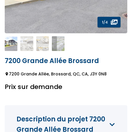
1
/4
7200 Grande Allée Brossard
7200 Grande Allée, Brossard, QC, CA, J3Y 0N8
Prix sur demande
Description du projet 7200
Grande Allée Brossard