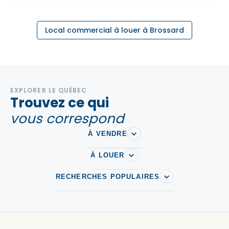
Local commercial à louer à Brossard
EXPLORER LE QUÉBEC
Trouvez ce qui
vous correspond
À VENDRE
À LOUER
RECHERCHES POPULAIRES