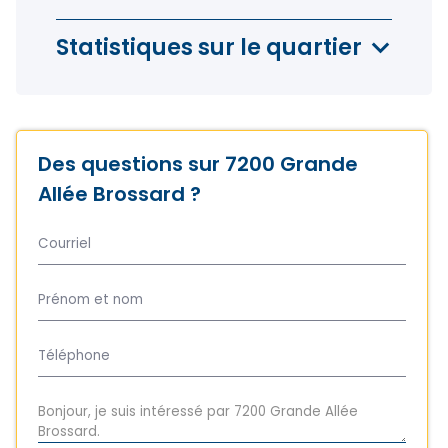
Statistiques sur le quartier
Des questions sur 7200 Grande
Allée Brossard ?