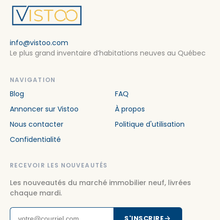
info@vistoo.com
Le plus grand inventaire d’habitations neuves au Québec
NAVIGATION
Blog
FAQ
Annoncer sur Vistoo
À propos
Nous contacter
Politique d'utilisation
Confidentialité
RECEVOIR LES NOUVEAUTÉS
Les nouveautés du marché immobilier neuf, livrées
chaque mardi.
S'INSCRIRE