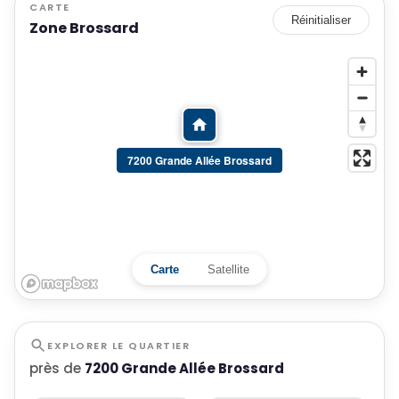
CARTE
Réinitialiser
Zone Brossard
7200 Grande Allée Brossard
Carte
Satellite
EXPLORER LE QUARTIER
près de
7200 Grande Allée Brossard