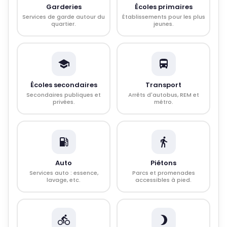
Garderies
Écoles primaires
Services de garde autour du
Établissements pour les plus
quartier.
jeunes.
Écoles secondaires
Transport
Secondaires publiques et
Arrêts d'autobus, REM et
privées.
métro.
Auto
Piétons
Services auto : essence,
Parcs et promenades
lavage, etc.
accessibles à pied.