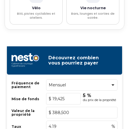
Vélo
Vie nocturne
BIXI, pistes cyclables et
Bars, lounges et sorties de
ateliers.
soirée.