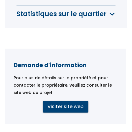
Statistiques sur le quartier
Demande d'information
Pour plus de détails sur la propriété et pour
contacter le propriétaire, veuillez consulter le
site web du projet.
Visiter site web