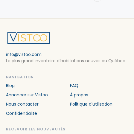
info@vistoo.com
Le plus grand inventaire d’habitations neuves au Québec
NAVIGATION
Blog
FAQ
Annoncer sur Vistoo
À propos
Nous contacter
Politique d'utilisation
Confidentialité
RECEVOIR LES NOUVEAUTÉS