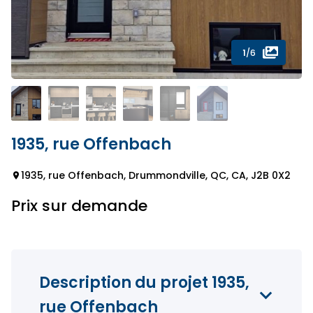
1
/6
1935, rue Offenbach
1935, rue Offenbach, Drummondville, QC, CA, J2B 0X2
Prix sur demande
Description du projet 1935,
rue Offenbach