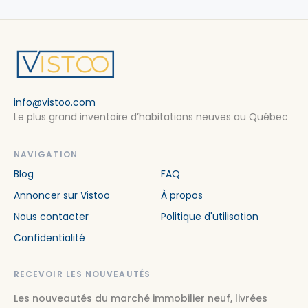
info@vistoo.com
Le plus grand inventaire d’habitations neuves au Québec
NAVIGATION
Blog
FAQ
Annoncer sur Vistoo
À propos
Nous contacter
Politique d'utilisation
Confidentialité
RECEVOIR LES NOUVEAUTÉS
Les nouveautés du marché immobilier neuf, livrées