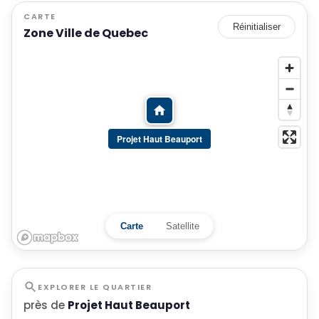
CARTE
Réinitialiser
Zone Ville de Quebec
Projet Haut Beauport
Carte
Satellite
EXPLORER LE QUARTIER
près de
Projet Haut Beauport