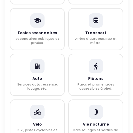
Écoles secondaires
Transport
Secondaires publiques et
Arrêts d'autobus, REM et
privées.
métro.
Auto
Piétons
Services auto : essence,
Parcs et promenades
lavage, etc.
accessibles à pied.
Vélo
Vie nocturne
BIXI, pistes cyclables et
Bars, lounges et sorties de