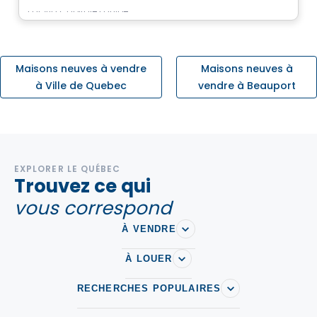
Par
Via Capitale Équipe
Maisons neuves à vendre
Maisons neuves à
à Ville de Quebec
vendre à Beauport
EXPLORER LE QUÉBEC
Trouvez ce qui
vous correspond
À VENDRE
À LOUER
RECHERCHES POPULAIRES