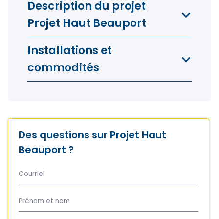
Description du projet
Projet Haut Beauport
Installations et
commodités
Des questions sur Projet Haut
Beauport ?