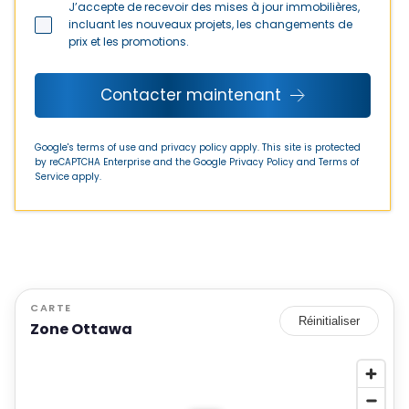
J’accepte de recevoir des mises à jour immobilières,
incluant les nouveaux projets, les changements de
prix et les promotions.
Contacter maintenant
Google's terms of use and privacy policy apply. This site is protected
by reCAPTCHA Enterprise and the Google
Privacy Policy
and
Terms of
Service
apply.
CARTE
Réinitialiser
Zone Ottawa