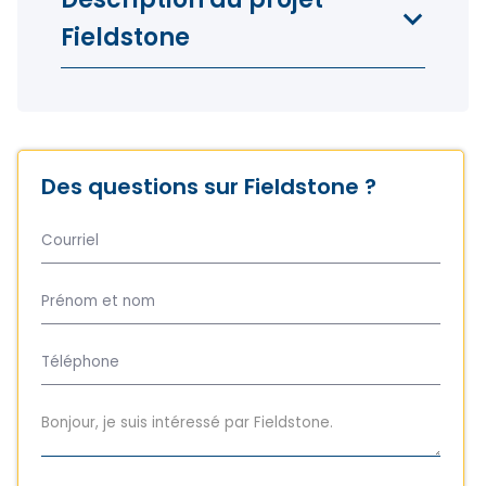
Fieldstone
Des questions sur Fieldstone ?