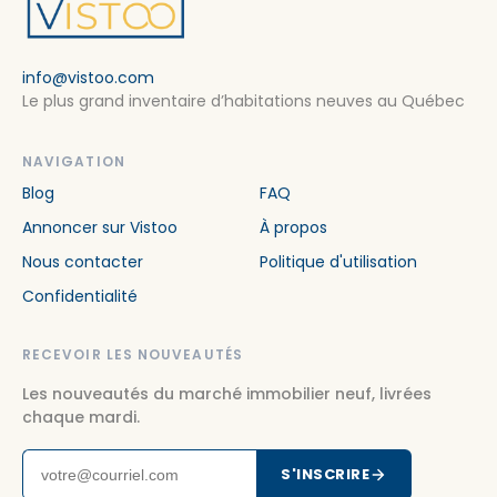
info@vistoo.com
Le plus grand inventaire d’habitations neuves au Québec
NAVIGATION
Blog
FAQ
Annoncer sur Vistoo
À propos
Nous contacter
Politique d'utilisation
Confidentialité
RECEVOIR LES NOUVEAUTÉS
Les nouveautés du marché immobilier neuf, livrées
chaque mardi.
S'INSCRIRE