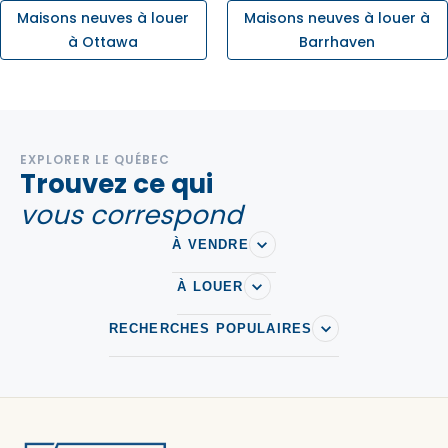
Maisons neuves à louer
Maisons neuves à louer à
à Ottawa
Barrhaven
EXPLORER LE QUÉBEC
Trouvez ce qui
vous correspond
À VENDRE
À LOUER
RECHERCHES POPULAIRES