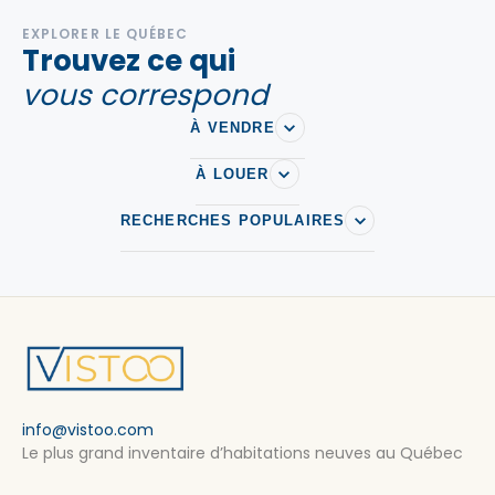
EXPLORER LE QUÉBEC
Trouvez ce qui
vous correspond
À VENDRE
À LOUER
RECHERCHES POPULAIRES
info@vistoo.com
Le plus grand inventaire d’habitations neuves au Québec