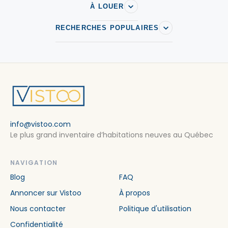
À LOUER
RECHERCHES POPULAIRES
info@vistoo.com
Le plus grand inventaire d’habitations neuves au Québec
NAVIGATION
Blog
FAQ
Annoncer sur Vistoo
À propos
Nous contacter
Politique d'utilisation
Confidentialité