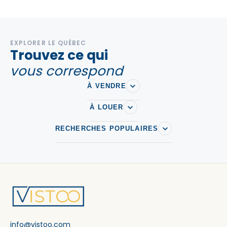
EXPLORER LE QUÉBEC
Trouvez ce qui
vous correspond
À VENDRE
À LOUER
RECHERCHES POPULAIRES
info@vistoo.com