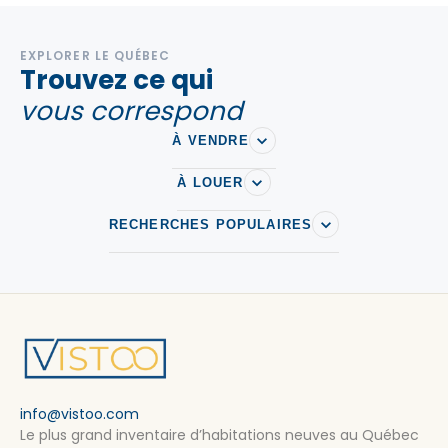
EXPLORER LE QUÉBEC
Trouvez ce qui
vous correspond
À VENDRE
À LOUER
RECHERCHES POPULAIRES
info@vistoo.com
Le plus grand inventaire d’habitations neuves au Québec