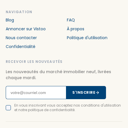
NAVIGATION
Blog
FAQ
Annoncer sur Vistoo
À propos
Nous contacter
Politique d'utilisation
Confidentialité
RECEVOIR LES NOUVEAUTÉS
Les nouveautés du marché immobilier neuf, livrées
chaque mardi.
S'INSCRIRE
En vous inscrivant vous acceptez nos conditions d'utilisation
et notre politique de confidentialité.