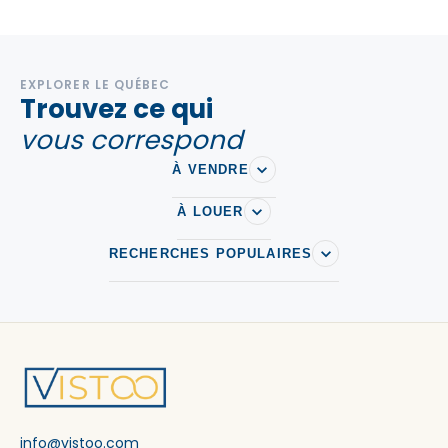
EXPLORER LE QUÉBEC
Trouvez ce qui
vous correspond
À VENDRE
À LOUER
RECHERCHES POPULAIRES
info@vistoo.com