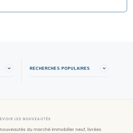
RECHERCHES POPULAIRES
EVOIR LES NOUVEAUTÉS
 nouveautés du marché immobilier neuf, livrées