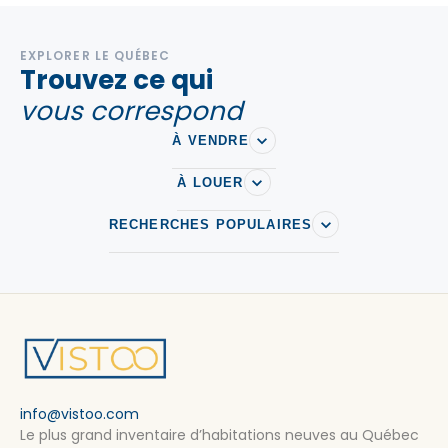
EXPLORER LE QUÉBEC
Trouvez ce qui
vous correspond
À VENDRE
À LOUER
RECHERCHES POPULAIRES
info@vistoo.com
Le plus grand inventaire d’habitations neuves au Québec