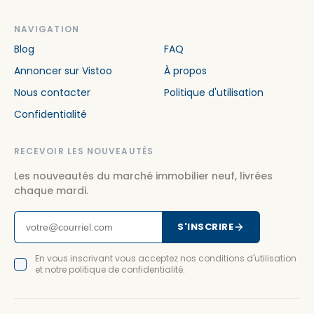
NAVIGATION
Blog
FAQ
Annoncer sur Vistoo
À propos
Nous contacter
Politique d'utilisation
Confidentialité
RECEVOIR LES NOUVEAUTÉS
Les nouveautés du marché immobilier neuf, livrées
chaque mardi.
S'INSCRIRE
En vous inscrivant vous acceptez nos conditions d'utilisation
et notre politique de confidentialité.