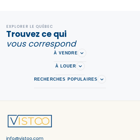
EXPLORER LE QUÉBEC
Trouvez ce qui
vous correspond
À VENDRE
À LOUER
RECHERCHES POPULAIRES
info@vistoo.com