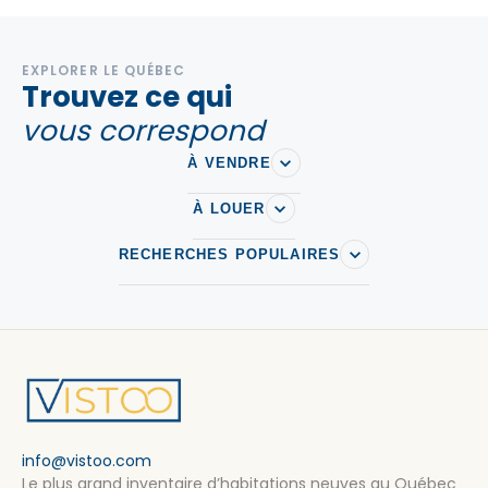
EXPLORER LE QUÉBEC
Trouvez ce qui
vous correspond
À VENDRE
À LOUER
RECHERCHES POPULAIRES
info@vistoo.com
Le plus grand inventaire d’habitations neuves au Québec