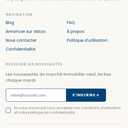
NAVIGATION
Blog
FAQ
Annoncer sur Vistoo
À propos
Nous contacter
Politique d'utilisation
Confidentialité
RECEVOIR LES NOUVEAUTÉS
Les nouveautés du marché immobilier neuf, livrées
chaque mardi.
S'INSCRIRE
En vous inscrivant vous acceptez nos conditions d'utilisation
et notre politique de confidentialité.