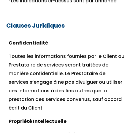
*Les indications ci-dessus sont par annonce.
Clauses Juridiques
Confidentialité
Toutes les informations fournies par le Client au
Prestataire de services seront traitées de
manière confidentielle. Le Prestataire de
services s’engage à ne pas divulguer ou utiliser
ces informations à des fins autres que la
prestation des services convenus, sauf accord
écrit du Client.
Propriété Intellectuelle