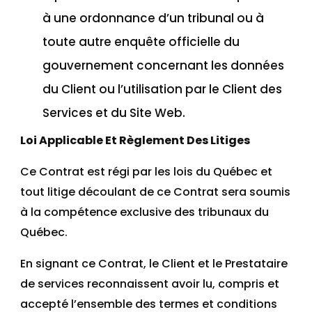
à une ordonnance d’un tribunal ou à
toute autre enquête officielle du
gouvernement concernant les données
du Client ou l’utilisation par le Client des
Services et du Site Web.
Loi Applicable Et Règlement Des Litiges
Ce Contrat est régi par les lois du Québec et
tout litige découlant de ce Contrat sera soumis
à la compétence exclusive des tribunaux du
Québec.
En signant ce Contrat, le Client et le Prestataire
de services reconnaissent avoir lu, compris et
accepté l’ensemble des termes et conditions