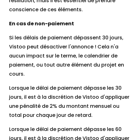
résiliation, mais il est essentiel de prendre
conscience de ces éléments.
En cas de non-paiement
Si les délais de paiement dépassent 30 jours,
Vistoo peut désactiver l'annonce ! Cela n'a
aucun impact sur le terme, le calendrier de
paiement, ou tout autre élément du projet en
cours.
Lorsque le délai de paiement dépasse les 30
jours, il est à la discrétion de Vistoo d'appliquer
une pénalité de 2% du montant mensuel ou
total pour chaque jour de retard.
Lorsque le délai de paiement dépasse les 60
jours, il est à la discrétion de Vistoo d'appliquer