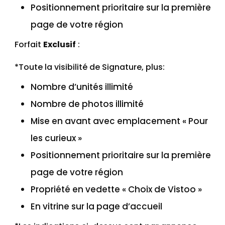
Positionnement prioritaire sur la première
page de votre région
Forfait
Exclusif
:
*Toute la visibilité de Signature, plus:
Nombre d’unités illimité
Nombre de photos illimité
Mise en avant avec emplacement « Pour
les curieux »
Positionnement prioritaire sur la première
page de votre région
Propriété en vedette « Choix de Vistoo »
En vitrine sur la page d’accueil