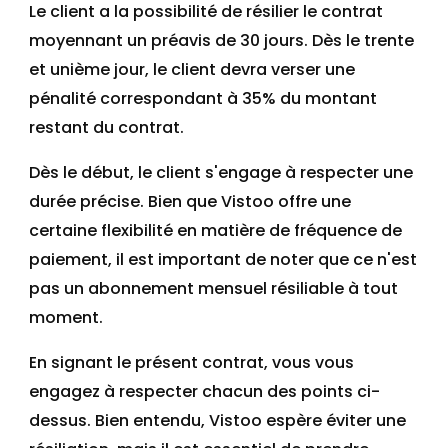
Le client a la possibilité de résilier le contrat
moyennant un préavis de 30 jours. Dès le trente
et unième jour, le client devra verser une
pénalité correspondant à 35% du montant
restant du contrat.
Dès le début, le client s'engage à respecter une
durée précise. Bien que Vistoo offre une
certaine flexibilité en matière de fréquence de
paiement, il est important de noter que ce n'est
pas un abonnement mensuel résiliable à tout
moment.
En signant le présent contrat, vous vous
engagez à respecter chacun des points ci-
dessus. Bien entendu, Vistoo espère éviter une