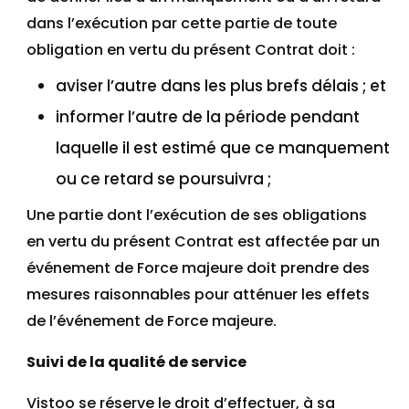
dans l’exécution par cette partie de toute
obligation en vertu du présent Contrat doit :
aviser l’autre dans les plus brefs délais ; et
informer l’autre de la période pendant
laquelle il est estimé que ce manquement
ou ce retard se poursuivra ;
Une partie dont l’exécution de ses obligations
en vertu du présent Contrat est affectée par un
événement de Force majeure doit prendre des
mesures raisonnables pour atténuer les effets
de l’événement de Force majeure.
Suivi de la qualité de service
Vistoo se réserve le droit d’effectuer, à sa