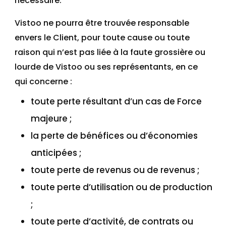
nécessaire.
Vistoo ne pourra être trouvée responsable
envers le Client, pour toute cause ou toute
raison qui n’est pas liée à la faute grossière ou
lourde de Vistoo ou ses représentants, en ce
qui concerne :
toute perte résultant d’un cas de Force
majeure ;
la perte de bénéfices ou d’économies
anticipées ;
toute perte de revenus ou de revenus ;
toute perte d’utilisation ou de production
;
toute perte d’activité, de contrats ou