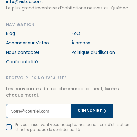
info@vistoo.com
Le plus grand inventaire d’habitations neuves au Québec
NAVIGATION
Blog
FAQ
Annoncer sur Vistoo
À propos
Nous contacter
Politique d'utilisation
Confidentialité
RECEVOIR LES NOUVEAUTÉS
Les nouveautés du marché immobilier neuf, livrées
chaque mardi.
S'INSCRIRE
En vous inscrivant vous acceptez nos conditions d'utilisation
et notre politique de confidentialité.