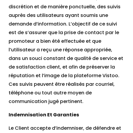
discrétion et de manière ponctuelle, des suivis
auprès des utilisateurs ayant soumis une
demande d’information. L’objectif de ce suivi
est de s’assurer que la prise de contact par le
promoteur a bien été effectuée et que
l’utilisateur a reçu une réponse appropriée,
dans un souci constant de qualité de service et
de satisfaction client, et afin de préserver la
réputation et l’image de la plateforme Vistoo.
Ces suivis peuvent être réalisés par courriel,
téléphone ou tout autre moyen de
communication jugé pertinent.
Indemnisation Et Garanties
Le Client accepte d’indemniser, de défendre et