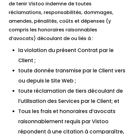
de tenir Vistoo indemne de toutes
réclamations, responsabilités, dommages,
amendes, pénalités, coûts et dépenses (y
compris les honoraires raisonnables
d’avocats) découlant de ou liés à :
la violation du présent Contrat par le
Client ;
toute donnée transmise par le Client vers
ou depuis le Site Web ;
toute réclamation de tiers découlant de
l’utilisation des Services par le Client; et
Tous les frais et honoraires d’avocats
raisonnablement requis par Vistoo
répondent à une citation à comparaître,