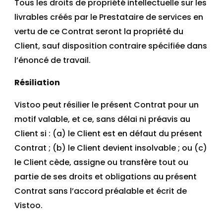
Tous les droits de propriété intellectuelle sur les
livrables créés par le Prestataire de services en
vertu de ce Contrat seront la propriété du
Client, sauf disposition contraire spécifiée dans
l’énoncé de travail.
Résiliation
Vistoo peut résilier le présent Contrat pour un
motif valable, et ce, sans délai ni préavis au
Client si : (a) le Client est en défaut du présent
Contrat ; (b) le Client devient insolvable ; ou (c)
le Client cède, assigne ou transfère tout ou
partie de ses droits et obligations au présent
Contrat sans l’accord préalable et écrit de
Vistoo.