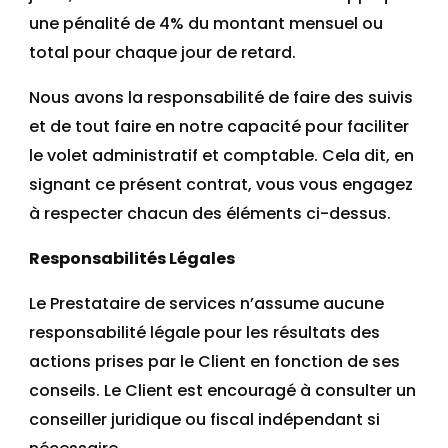
une pénalité de 4% du montant mensuel ou
total pour chaque jour de retard.
Nous avons la responsabilité de faire des suivis
et de tout faire en notre capacité pour faciliter
le volet administratif et comptable. Cela dit, en
signant ce présent contrat, vous vous engagez
à respecter chacun des éléments ci-dessus.
Responsabilités Légales
Le Prestataire de services n’assume aucune
responsabilité légale pour les résultats des
actions prises par le Client en fonction de ses
conseils. Le Client est encouragé à consulter un
conseiller juridique ou fiscal indépendant si