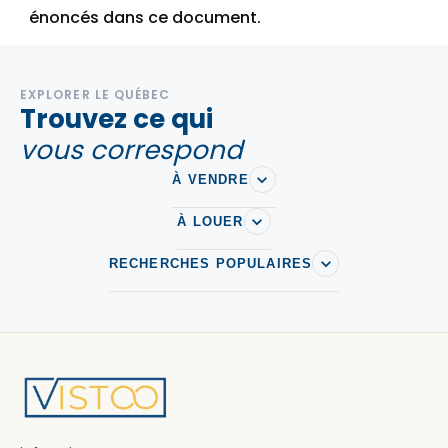
énoncés dans ce document.
EXPLORER LE QUÉBEC
Trouvez ce qui
vous correspond
À VENDRE
À LOUER
RECHERCHES POPULAIRES