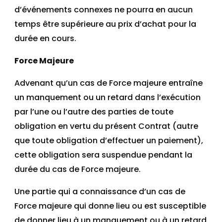
d’événements connexes ne pourra en aucun
temps être supérieure au prix d’achat pour la
durée en cours.
Force Majeure
Advenant qu’un cas de Force majeure entraîne
un manquement ou un retard dans l’exécution
par l’une ou l’autre des parties de toute
obligation en vertu du présent Contrat (autre
que toute obligation d’effectuer un paiement),
cette obligation sera suspendue pendant la
durée du cas de Force majeure.
Une partie qui a connaissance d’un cas de
Force majeure qui donne lieu ou est susceptible
de donner lieu à un manquement ou à un retard