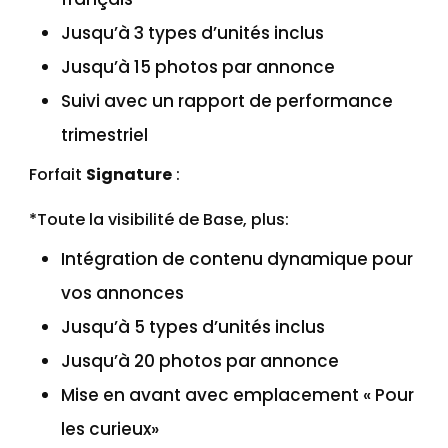
Jusqu’à 3 types d’unités inclus
Jusqu’à 15 photos par annonce
Suivi avec un rapport de performance
trimestriel
Forfait
Signature
:
*Toute la visibilité de Base, plus:
Intégration de contenu dynamique pour
vos annonces
Jusqu’à 5 types d’unités inclus
Jusqu’à 20 photos par annonce
Mise en avant avec emplacement « Pour
les curieux»