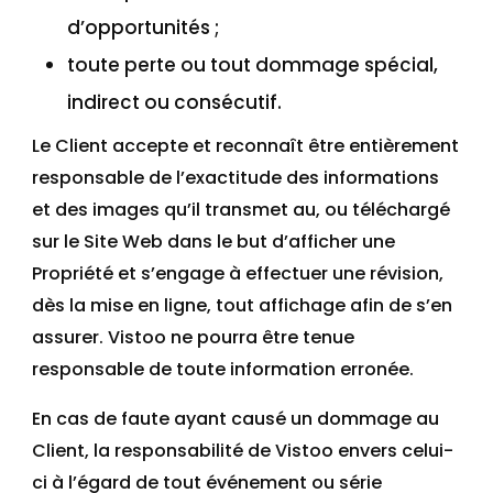
d’opportunités ;
toute perte ou tout dommage spécial,
indirect ou consécutif.
Le Client accepte et reconnaît être entièrement
responsable de l’exactitude des informations
et des images qu’il transmet au, ou téléchargé
sur le Site Web dans le but d’afficher une
Propriété et s’engage à effectuer une révision,
dès la mise en ligne, tout affichage afin de s’en
assurer. Vistoo ne pourra être tenue
responsable de toute information erronée.
En cas de faute ayant causé un dommage au
Client, la responsabilité de Vistoo envers celui-
ci à l’égard de tout événement ou série