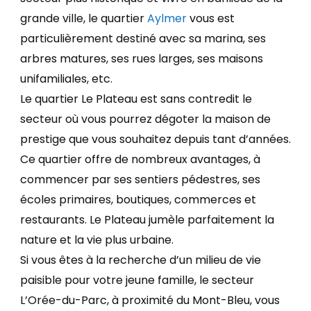
grande ville, le quartier
Aylmer
vous est
particulièrement destiné avec sa marina, ses
arbres matures, ses rues larges, ses maisons
unifamiliales, etc.
Le quartier Le Plateau est sans contredit le
secteur où vous pourrez dégoter la maison de
prestige que vous souhaitez depuis tant d’années.
Ce quartier offre de nombreux avantages, à
commencer par ses sentiers pédestres, ses
écoles primaires, boutiques, commerces et
restaurants. Le Plateau jumèle parfaitement la
nature et la vie plus urbaine.
Si vous êtes à la recherche d’un milieu de vie
paisible pour votre jeune famille, le secteur
L’Orée-du-Parc, à proximité du Mont-Bleu, vous