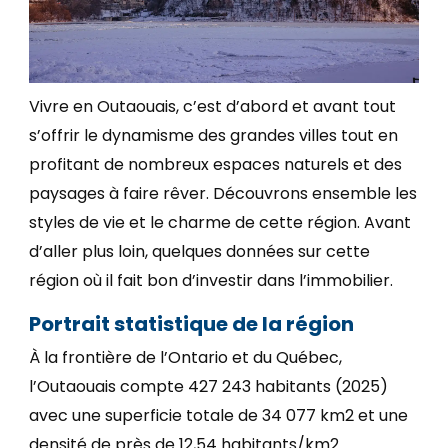
Vivre en Outaouais, c’est d’abord et avant tout
s’offrir le dynamisme des grandes villes tout en
profitant de nombreux espaces naturels et des
paysages à faire rêver. Découvrons ensemble les
styles de vie et le charme de cette région. Avant
d’aller plus loin, quelques données sur cette
région où il fait bon d’investir dans l’immobilier.
Portrait statistique de la région
À la frontière de l’Ontario et du Québec,
l’Outaouais compte 427 243 habitants (2025)
avec une superficie totale de 34 077 km
2
et une
densité de près de 12,54 habitants/km
2
.