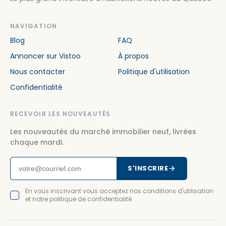
NAVIGATION
Blog
FAQ
Annoncer sur Vistoo
À propos
Nous contacter
Politique d'utilisation
Confidentialité
RECEVOIR LES NOUVEAUTÉS
Les nouveautés du marché immobilier neuf, livrées
chaque mardi.
S'INSCRIRE
En vous inscrivant vous acceptez nos conditions d'utilisation
et notre politique de confidentialité.