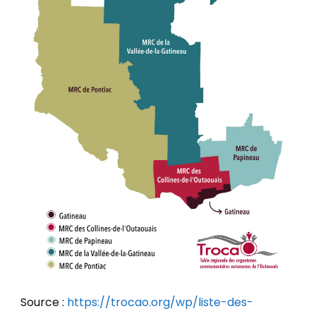
Source :
https://trocao.org/wp/liste-des-