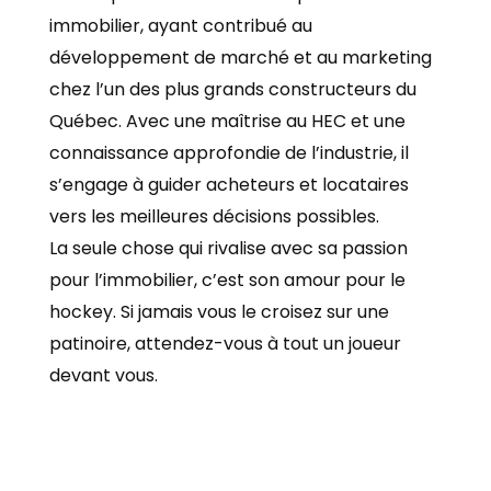
immobilier, ayant contribué au
développement de marché et au marketing
chez l’un des plus grands constructeurs du
Québec. Avec une maîtrise au HEC et une
connaissance approfondie de l’industrie, il
s’engage à guider acheteurs et locataires
vers les meilleures décisions possibles.
La seule chose qui rivalise avec sa passion
pour l’immobilier, c’est son amour pour le
hockey. Si jamais vous le croisez sur une
patinoire, attendez-vous à tout un joueur
devant vous.