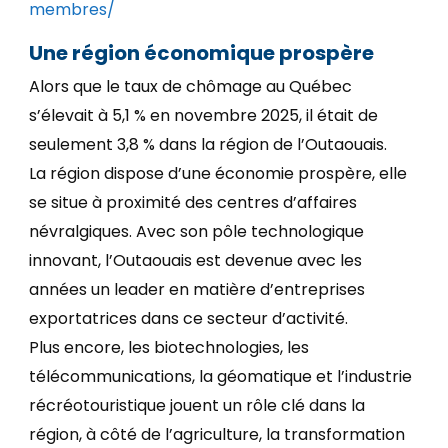
membres/
Une région économique prospère
Alors que le taux de chômage au Québec
s’élevait à 5,1 % en novembre 2025, il était de
seulement 3,8 % dans la région de l’Outaouais.
La région dispose d’une économie prospère, elle
se situe à proximité des centres d’affaires
névralgiques. Avec son pôle technologique
innovant, l’Outaouais est devenue avec les
années un leader en matière d’entreprises
exportatrices dans ce secteur d’activité.
Plus encore, les biotechnologies, les
télécommunications, la géomatique et l’industrie
récréotouristique jouent un rôle clé dans la
région, à côté de l’agriculture, la transformation