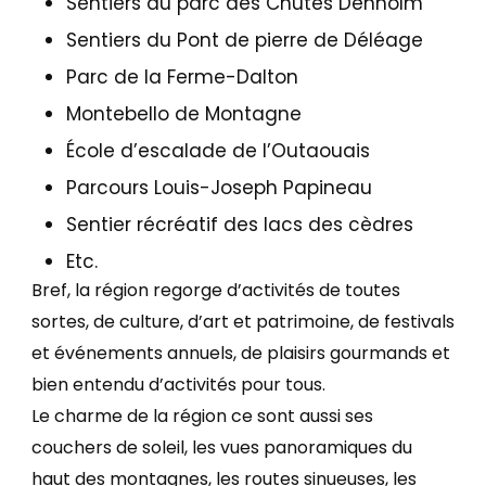
Sentiers du parc des Chutes Denholm
Sentiers du Pont de pierre de Déléage
Parc de la Ferme-Dalton
Montebello de Montagne
École d’escalade de l’Outaouais
Parcours Louis-Joseph Papineau
Sentier récréatif des lacs des cèdres
Etc.
Bref, la région regorge d’activités de toutes
sortes, de culture, d’art et patrimoine, de festivals
et événements annuels, de plaisirs gourmands et
bien entendu d’activités pour tous.
Le charme de la région ce sont aussi ses
couchers de soleil, les vues panoramiques du
haut des montagnes, les routes sinueuses, les