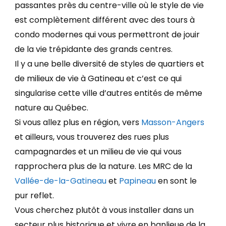
passantes près du centre-ville où le style de vie
est complètement différent avec des tours à
condo modernes qui vous permettront de jouir
de la vie trépidante des grands centres.
Il y a une belle diversité de styles de quartiers et
de milieux de vie à Gatineau et c’est ce qui
singularise cette ville d’autres entités de même
nature au Québec.
Si vous allez plus en région, vers
Masson-Angers
et ailleurs, vous trouverez des rues plus
campagnardes et un milieu de vie qui vous
rapprochera plus de la nature. Les MRC de la
Vallée-de-la-Gatineau
et
Papineau
en sont le
pur reflet.
Vous cherchez plutôt à vous installer dans un
secteur plus historique et vivre en banlieue de la