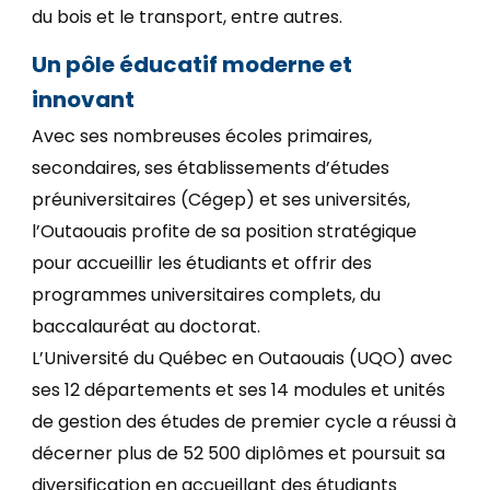
du bois et le transport, entre autres.
Un pôle éducatif moderne et
innovant
Avec ses nombreuses écoles primaires,
secondaires, ses établissements d’études
préuniversitaires (Cégep) et ses universités,
l’Outaouais profite de sa position stratégique
pour accueillir les étudiants et offrir des
programmes universitaires complets, du
baccalauréat au doctorat.
L’Université du Québec en Outaouais (UQO) avec
ses 12 départements et ses 14 modules et unités
de gestion des études de premier cycle a réussi à
décerner plus de 52 500 diplômes et poursuit sa
diversification en accueillant des étudiants