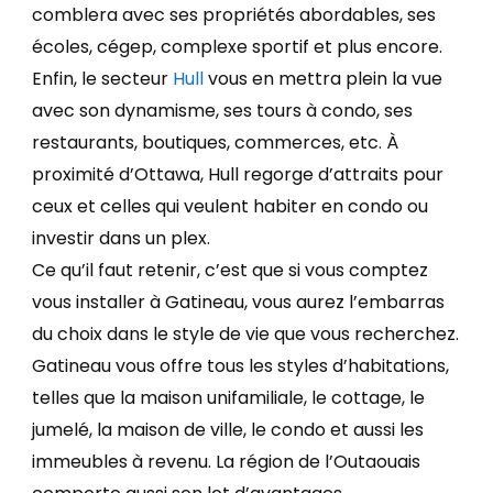
comblera avec ses propriétés abordables, ses
écoles, cégep, complexe sportif et plus encore.
Enfin, le secteur
Hull
vous en mettra plein la vue
avec son dynamisme, ses tours à condo, ses
restaurants, boutiques, commerces, etc. À
proximité d’Ottawa, Hull regorge d’attraits pour
ceux et celles qui veulent habiter en condo ou
investir dans un plex.
Ce qu’il faut retenir, c’est que si vous comptez
vous installer à Gatineau, vous aurez l’embarras
du choix dans le style de vie que vous recherchez.
Gatineau vous offre tous les styles d’habitations,
telles que la maison unifamiliale, le cottage, le
jumelé, la maison de ville, le condo et aussi les
immeubles à revenu. La région de l’Outaouais