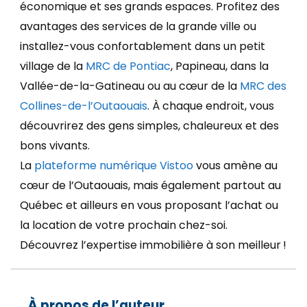
économique et ses grands espaces. Profitez des
avantages des services de la grande ville ou
installez-vous confortablement dans un petit
village de la
MRC de Pontiac
, Papineau, dans la
Vallée-de-la-Gatineau ou au cœur de la
MRC des
Collines-de-l’Outaouais
. À chaque endroit, vous
découvrirez des gens simples, chaleureux et des
bons vivants.
La
plateforme numérique Vistoo
vous amène au
cœur de l’Outaouais, mais également partout au
Québec et ailleurs en vous proposant l’achat ou
la location de votre prochain chez-soi.
Découvrez l’expertise immobilière à son meilleur !
À propos de l’auteur