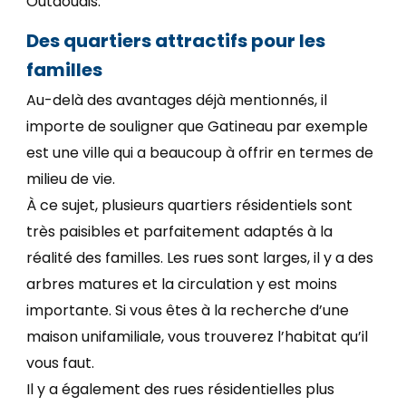
Outaouais.
Des quartiers attractifs pour les
familles
Au-delà des avantages déjà mentionnés, il
importe de souligner que Gatineau par exemple
est une ville qui a beaucoup à offrir en termes de
milieu de vie.
À ce sujet, plusieurs quartiers résidentiels sont
très paisibles et parfaitement adaptés à la
réalité des familles. Les rues sont larges, il y a des
arbres matures et la circulation y est moins
importante. Si vous êtes à la recherche d’une
maison unifamiliale, vous trouverez l’habitat qu’il
vous faut.
Il y a également des rues résidentielles plus