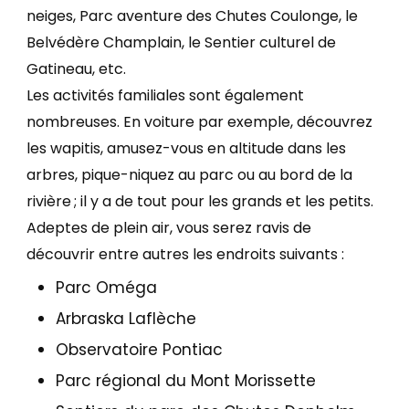
neiges, Parc aventure des Chutes Coulonge, le
Belvédère Champlain, le Sentier culturel de
Gatineau, etc.
Les activités familiales sont également
nombreuses. En voiture par exemple, découvrez
les wapitis, amusez-vous en altitude dans les
arbres, pique-niquez au parc ou au bord de la
rivière ; il y a de tout pour les grands et les petits.
Adeptes de plein air, vous serez ravis de
découvrir entre autres les endroits suivants :
Parc Oméga
Arbraska Laflèche
Observatoire Pontiac
Parc régional du Mont Morissette