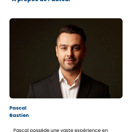
Pascal
Bastien
Pascal possède une vaste expérience en