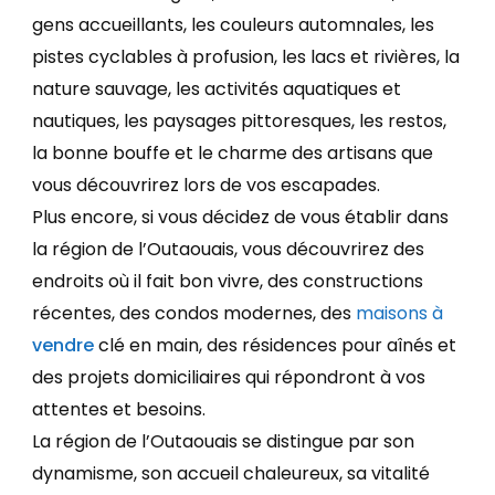
gens accueillants, les couleurs automnales, les
pistes cyclables à profusion, les lacs et rivières, la
nature sauvage, les activités aquatiques et
nautiques, les paysages pittoresques, les restos,
la bonne bouffe et le charme des artisans que
vous découvrirez lors de vos escapades.
Plus encore, si vous décidez de vous établir dans
la région de l’Outaouais, vous découvrirez des
endroits où il fait bon vivre, des constructions
récentes, des
condos modernes
, des
maisons à
vendre
clé en main, des résidences pour aînés et
des projets domiciliaires qui répondront à vos
attentes et besoins.
La région de l’Outaouais se distingue par son
dynamisme, son accueil chaleureux, sa vitalité