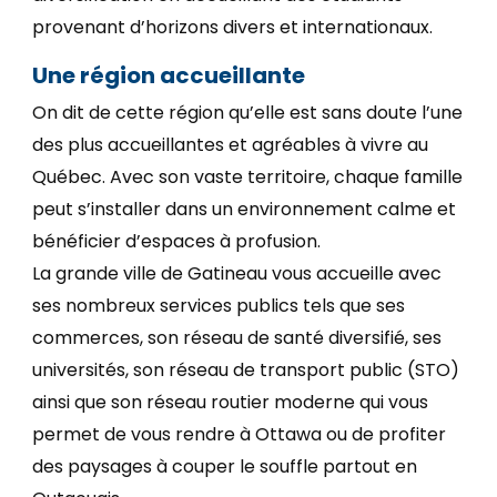
provenant d’horizons divers et internationaux.
Une région accueillante
On dit de cette région qu’elle est sans doute l’une
des plus accueillantes et agréables à vivre au
Québec. Avec son vaste territoire, chaque famille
peut s’installer dans un environnement calme et
bénéficier d’espaces à profusion.
La grande ville de Gatineau vous accueille avec
ses nombreux services publics tels que ses
commerces, son réseau de santé diversifié, ses
universités, son réseau de transport public (STO)
ainsi que son réseau routier moderne qui vous
permet de vous rendre à Ottawa ou de profiter
des paysages à couper le souffle partout en