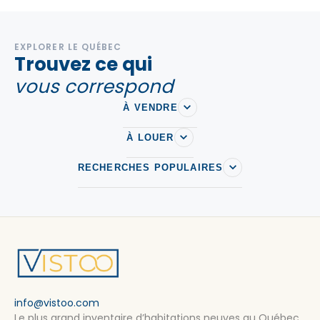
EXPLORER LE QUÉBEC
Trouvez ce qui
vous correspond
À VENDRE
À LOUER
RECHERCHES POPULAIRES
info@vistoo.com
Le plus grand inventaire d’habitations neuves au Québec