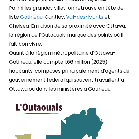
Parmi les grandes villes, on retrouve en tête de
liste
Gatineau,
Cantley
,
Val-des-Monts
et
Chelsea
. En raison de sa proximité avec Ottawa,
la région de l’Outaouais marque des points où il
fait bon vivre.
Quant à la région métropolitaine d’Ottawa-
Gatineau, elle compte 1,66 million (2025)
habitants, composés principalement d’agents du
gouvernement fédéral qui souvent travaillent à
Ottawa ou dans les ministères à Gatineau.