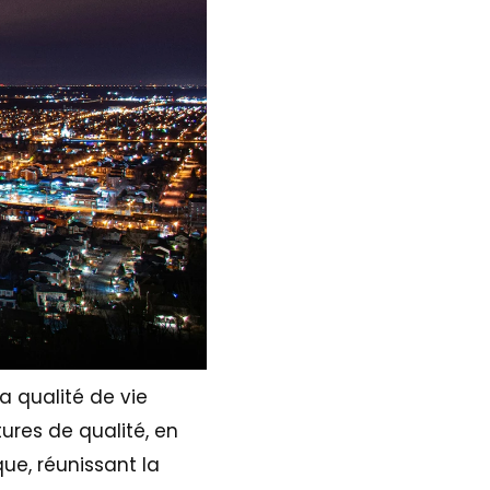
a qualité de vie
ures de qualité, en
que, réunissant la