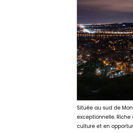
Située au sud de Mont
exceptionnelle. Riche
culture et en opportun