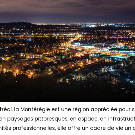
réal, la Montérégie est une région appréciée pour s
 en paysages pittoresques, en espace, en infrastruct
ités professionnelles, elle offre un cadre de vie uni