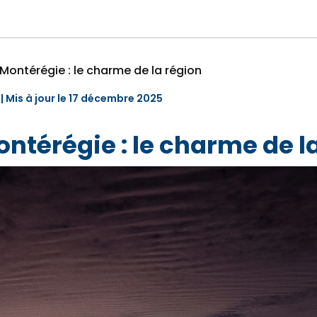
 Montérégie : le charme de la région
| Mis à jour le 17 décembre 2025
ontérégie : le charme de l