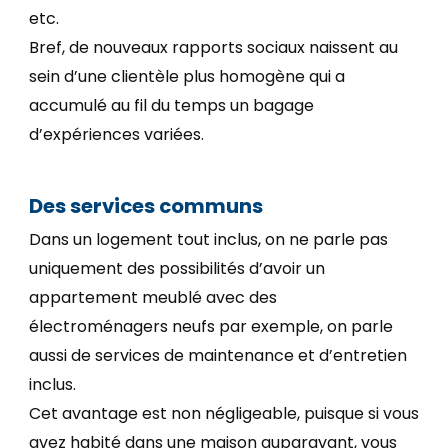
etc.
Bref, de nouveaux rapports sociaux naissent au
sein d’une clientèle plus homogène qui a
accumulé au fil du temps un bagage
d’expériences variées.
Des services communs
Dans un logement tout inclus, on ne parle pas
uniquement des possibilités d’avoir un
appartement meublé avec des
électroménagers neufs par exemple, on parle
aussi de services de maintenance et d’entretien
inclus.
Cet avantage est non négligeable, puisque si vous
avez habité dans une maison auparavant, vous