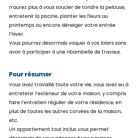
n’aurez plus à vous soucier de tondre la pelouse,
entretenir la piscine, planter les fleurs au
printemps ou encore déneiger votre entrée
l’hiver.
Vous pourrez désormais vaquer à vos loisirs sans
avoir à participer à une ribambelle de travaux.
Pour résumer
Vous avez travaillé toute votre vie, vous avez eu à
entretenir l’extérieur de votre maison, y compris
faire l’entretien régulier de votre résidence, en
plus de toutes les autres corvées de la maison,
etc.
Un appartement tout inclus vous permet