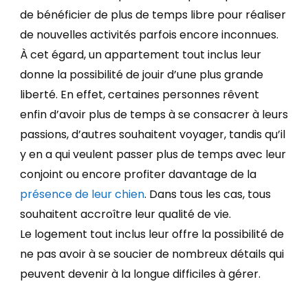
de bénéficier de plus de temps libre pour réaliser
de nouvelles activités parfois encore inconnues.
À cet égard, un appartement tout inclus leur
donne la possibilité de jouir d’une plus grande
liberté. En effet, certaines personnes rêvent
enfin d’avoir plus de temps à se consacrer à leurs
passions, d’autres souhaitent voyager, tandis qu’il
y en a qui veulent passer plus de temps avec leur
conjoint ou encore profiter davantage de la
présence de leur chien
. Dans tous les cas, tous
souhaitent accroître leur qualité de vie.
Le logement tout inclus leur offre la possibilité de
ne pas avoir à se soucier de nombreux détails qui
peuvent devenir à la longue difficiles à gérer.