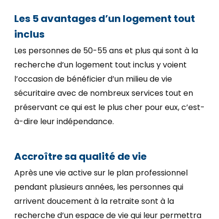
Les 5 avantages d’un logement tout
inclus
Les personnes de 50-55 ans et plus qui sont à la
recherche d’un logement tout inclus y voient
l’occasion de bénéficier d’un milieu de vie
sécuritaire avec de nombreux services tout en
préservant ce qui est le plus cher pour eux, c’est-
à-dire leur indépendance.
Accroître sa qualité de vie
Après une vie active sur le plan professionnel
pendant plusieurs années, les personnes qui
arrivent doucement à la retraite sont à la
recherche d’un espace de vie qui leur permettra