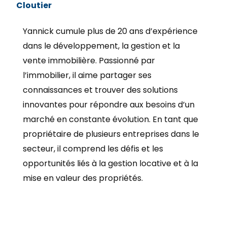
Cloutier
Yannick cumule plus de 20 ans d’expérience
dans le développement, la gestion et la
vente immobilière. Passionné par
l’immobilier, il aime partager ses
connaissances et trouver des solutions
innovantes pour répondre aux besoins d’un
marché en constante évolution. En tant que
propriétaire de plusieurs entreprises dans le
secteur, il comprend les défis et les
opportunités liés à la gestion locative et à la
mise en valeur des propriétés.