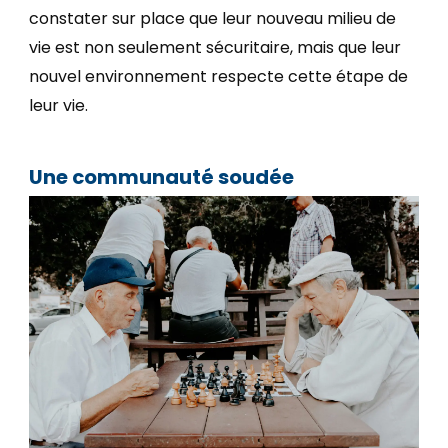
constater sur place que leur nouveau milieu de
vie est non seulement sécuritaire, mais que leur
nouvel environnement respecte cette étape de
leur vie.
Une communauté soudée