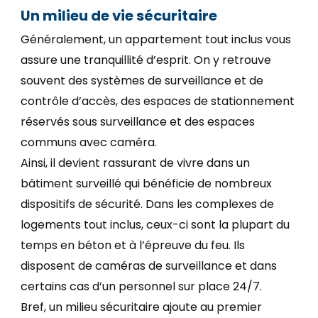
Un milieu de vie sécuritaire
Généralement, un appartement tout inclus vous
assure une tranquillité d’esprit. On y retrouve
souvent des systèmes de surveillance et de
contrôle d’accès, des espaces de stationnement
réservés sous surveillance et des espaces
communs avec caméra.
Ainsi, il devient rassurant de vivre dans un
bâtiment surveillé qui bénéficie de nombreux
dispositifs de sécurité. Dans les complexes de
logements tout inclus, ceux-ci sont la plupart du
temps en béton et à l’épreuve du feu. Ils
disposent de caméras de surveillance et dans
certains cas d’un personnel sur place 24/7.
Bref, un milieu sécuritaire ajoute au premier