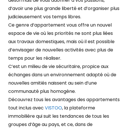
désormais de vous adonner à vos passions,
d’avoir une plus grande liberté et d’organiser plus
judicieusement vos temps libres.
Ce genre d’appartement vous offre un nouvel
espace de vie où les priorités ne sont plus liées
aux travaux domestiques, mais où il est possible
d’envisager de nouvelles activités avec plus de
temps pour les réaliser.
C’est un milieu de vie sécuritaire, propice aux
échanges dans un environnement adapté où de
nouvelles amitiés naissent au sein d’une
communauté plus homogène.
Découvrez tous les avantages des appartements
tout inclus avec
VISTOO
, la plateforme
immobilière qui suit les tendances de tous les
groupes d’âge au pays, et ce, dans de