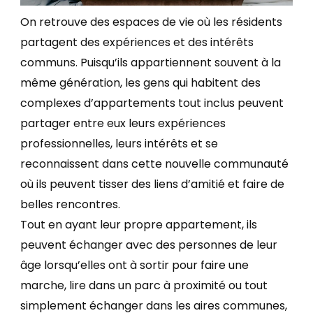
On retrouve des espaces de vie où les résidents
partagent des expériences et des intérêts
communs. Puisqu’ils appartiennent souvent à la
même génération, les gens qui habitent des
complexes d’appartements tout inclus peuvent
partager entre eux leurs expériences
professionnelles, leurs intérêts et se
reconnaissent dans cette nouvelle communauté
où ils peuvent tisser des liens d’amitié et faire de
belles rencontres.
Tout en ayant leur propre appartement, ils
peuvent échanger avec des personnes de leur
âge lorsqu’elles ont à sortir pour faire une
marche, lire dans un parc à proximité ou tout
simplement échanger dans les aires communes,