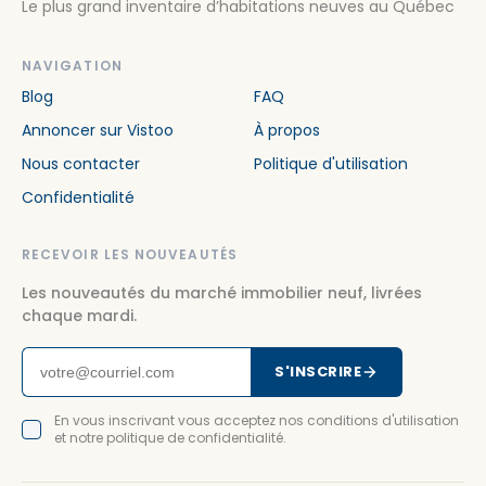
Le plus grand inventaire d’habitations neuves au Québec
NAVIGATION
Blog
FAQ
Annoncer sur Vistoo
À propos
Nous contacter
Politique d'utilisation
Confidentialité
RECEVOIR LES NOUVEAUTÉS
Les nouveautés du marché immobilier neuf, livrées
chaque mardi.
S'INSCRIRE
En vous inscrivant vous acceptez nos conditions d'utilisation
et notre politique de confidentialité.