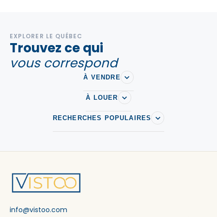
EXPLORER LE QUÉBEC
Trouvez ce qui
vous correspond
À VENDRE
À LOUER
RECHERCHES POPULAIRES
info@vistoo.com