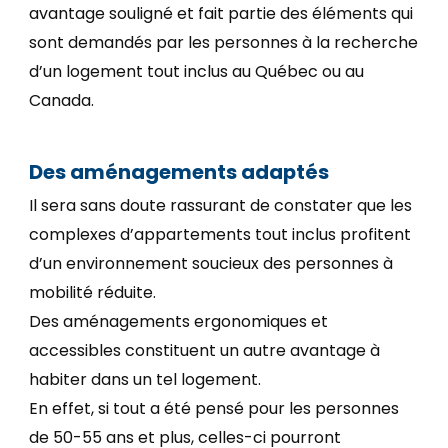
avantage souligné et fait partie des éléments qui
sont demandés par les personnes à la recherche
d’un logement tout inclus au Québec ou au
Canada.
Des aménagements adaptés
Il sera sans doute rassurant de constater que les
complexes d’appartements tout inclus profitent
d’un environnement soucieux des personnes à
mobilité réduite.
Des aménagements ergonomiques et
accessibles constituent un autre avantage à
habiter dans un tel logement.
En effet, si tout a été pensé pour les personnes
de 50-55 ans et plus, celles-ci pourront