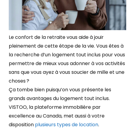
Le confort de la retraite vous aide à jouir
pleinement de cette étape de la vie. Vous êtes à
la recherche d’un logement tout inclus pour vous
permettre de mieux vous adonner à vos activités
sans que vous ayez à vous soucier de mille et une
choses ?
Ça tombe bien puisqu’on vous présente les
grands avantages du logement tout inclus.
VISTOO, la plateforme immobilière par
excellence au Canada, met aussi à votre
disposition
plusieurs types de location
.