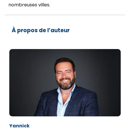
nombreuses villes.
À propos de l’auteur
Yannick