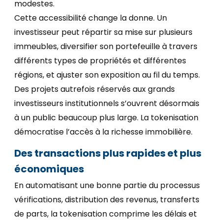
modestes.
Cette accessibilité change la donne. Un
investisseur peut répartir sa mise sur plusieurs
immeubles, diversifier son portefeuille à travers
différents types de propriétés et différentes
régions, et ajuster son exposition au fil du temps.
Des projets autrefois réservés aux grands
investisseurs institutionnels s’ouvrent désormais
à un public beaucoup plus large. La tokenisation
démocratise l’accès à la richesse immobilière.
Des transactions plus rapides et plus
économiques
En automatisant une bonne partie du processus
vérifications, distribution des revenus, transferts
de parts, la tokenisation comprime les délais et