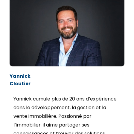
Yannick
Cloutier
Yannick cumule plus de 20 ans d’expérience
dans le développement, la gestion et la
vente immobilière. Passionné par
l’immobilier, il aime partager ses
connaissances et trouver des solutions