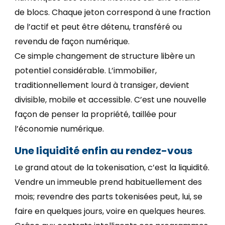
de blocs. Chaque jeton correspond à une fraction
de l’actif et peut être détenu, transféré ou
revendu de façon numérique.
Ce simple changement de structure libère un
potentiel considérable. L’immobilier,
traditionnellement lourd à transiger, devient
divisible, mobile et accessible. C’est une nouvelle
façon de penser la propriété, taillée pour
l’économie numérique.
Une liquidité enfin au rendez-vous
Le grand atout de la tokenisation, c’est la liquidité.
Vendre un immeuble prend habituellement des
mois; revendre des parts tokenisées peut, lui, se
faire en quelques jours, voire en quelques heures.