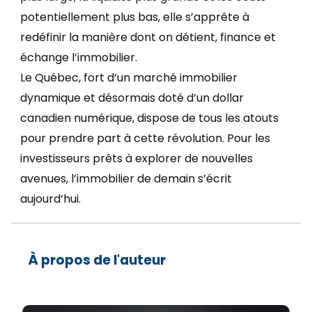
potentiellement plus bas, elle s’apprête à
redéfinir la manière dont on détient, finance et
échange l’immobilier.
Le Québec, fort d’un marché immobilier
dynamique et désormais doté d’un dollar
canadien numérique, dispose de tous les atouts
pour prendre part à cette révolution. Pour les
investisseurs prêts à explorer de nouvelles
avenues, l’immobilier de demain s’écrit
aujourd’hui.
À propos de l'auteur