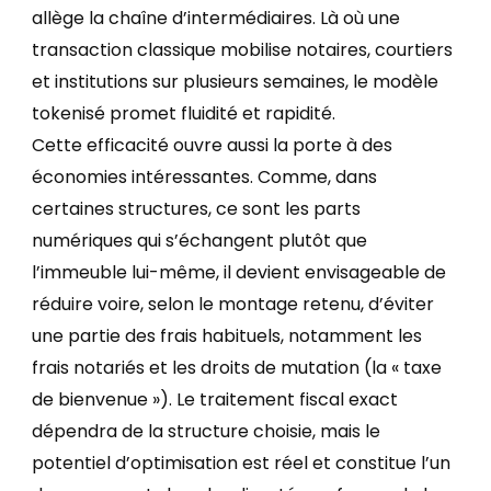
allège la chaîne d’intermédiaires. Là où une
transaction classique mobilise notaires, courtiers
et institutions sur plusieurs semaines, le modèle
tokenisé promet fluidité et rapidité.
Cette efficacité ouvre aussi la porte à des
économies intéressantes. Comme, dans
certaines structures, ce sont les parts
numériques qui s’échangent plutôt que
l’immeuble lui-même, il devient envisageable de
réduire voire, selon le montage retenu, d’éviter
une partie des frais habituels, notamment les
frais notariés et les droits de mutation (la « taxe
de bienvenue »). Le traitement fiscal exact
dépendra de la structure choisie, mais le
potentiel d’optimisation est réel et constitue l’un