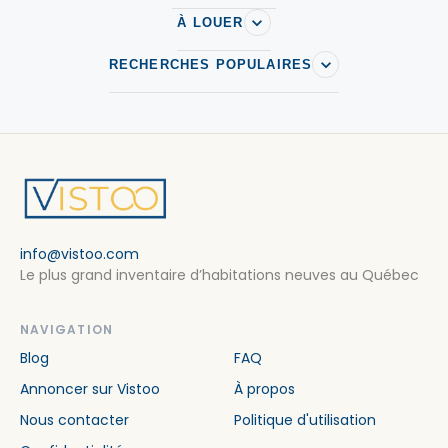
À LOUER
RECHERCHES POPULAIRES
info@vistoo.com
Le plus grand inventaire d’habitations neuves au Québec
NAVIGATION
Blog
FAQ
Annoncer sur Vistoo
À propos
Nous contacter
Politique d'utilisation