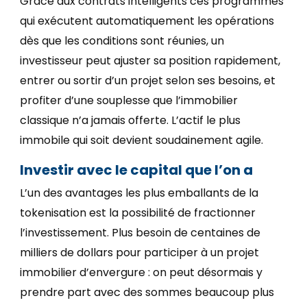
Grâce aux contrats intelligents ces programmes
qui exécutent automatiquement les opérations
dès que les conditions sont réunies, un
investisseur peut ajuster sa position rapidement,
entrer ou sortir d’un projet selon ses besoins, et
profiter d’une souplesse que l’immobilier
classique n’a jamais offerte. L’actif le plus
immobile qui soit devient soudainement agile.
Investir avec le capital que l’on a
L’un des avantages les plus emballants de la
tokenisation est la possibilité de fractionner
l’investissement. Plus besoin de centaines de
milliers de dollars pour participer à un projet
immobilier d’envergure : on peut désormais y
prendre part avec des sommes beaucoup plus