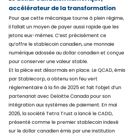
accélérateur de la transformation
Pour que cette mécanique tourne à plein régime,
il fallait un moyen de payer aussi rapide que les
jetons eux-mêmes. C’est précisément ce
qu’offre le stablecoin canadien, une monnaie
numérique adossée au dollar canadien et conçue
pour conserver une valeur stable.
Et la pièce est désormais en place. Le QCAD, émis
par Stablecorp, a obtenu son feu vert
réglementaire à la fin de 2025 et fait l’objet d’un
partenariat avec Deloitte Canada pour son
intégration aux systèmes de paiement. En mai
2026, la société Tetra Trust a lancé le CADD,
présenté comme le premier stablecoin indexé
sur le dollar canadien émis par une institution