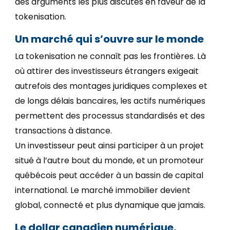
des arguments les plus discutés en faveur de la
tokenisation.
Un marché qui s’ouvre sur le monde
La tokenisation ne connaît pas les frontières. Là
où attirer des investisseurs étrangers exigeait
autrefois des montages juridiques complexes et
de longs délais bancaires, les actifs numériques
permettent des processus standardisés et des
transactions à distance.
Un investisseur peut ainsi participer à un projet
situé à l’autre bout du monde, et un promoteur
québécois peut accéder à un bassin de capital
international. Le marché immobilier devient
global, connecté et plus dynamique que jamais.
Le dollar canadien numérique,