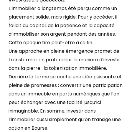
L’immobilier a longtemps été perçu comme un
placement solide, mais rigide. Pour y accéder, il
fallait du capital, de la patience et la capacité
d’immobiliser son argent pendant des années.
Cette époque tire peut-être à sa fin.
Une approche en pleine émergence promet de
transformer en profondeur la manière d’investir
dans la pierre : la tokenisation immobilière.
Derrière le terme se cache une idée puissante et
pleine de promesses : convertir une participation
dans un immeuble en parts numériques que l’on
peut échanger avec une facilité jusqu’ici
inimaginable. En somme, investir dans
l’immobilier aussi simplement qu’on transige une
action en Bourse.