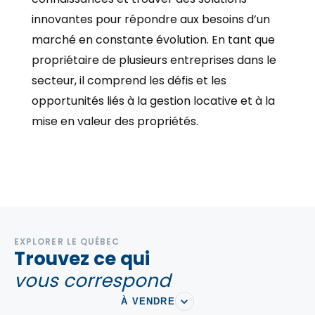
innovantes pour répondre aux besoins d’un
marché en constante évolution. En tant que
propriétaire de plusieurs entreprises dans le
secteur, il comprend les défis et les
opportunités liés à la gestion locative et à la
mise en valeur des propriétés.
EXPLORER LE QUÉBEC
Trouvez ce qui
vous correspond
À VENDRE