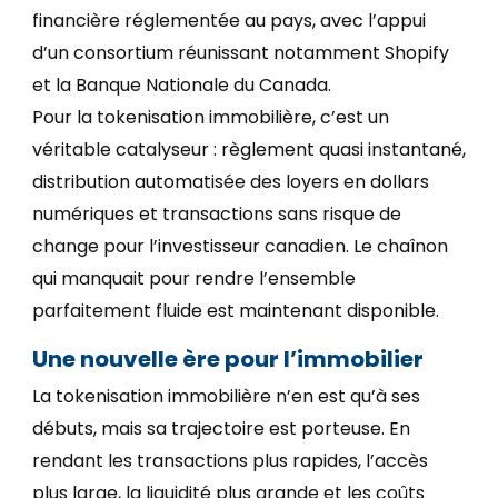
financière réglementée au pays, avec l’appui
d’un consortium réunissant notamment Shopify
et la Banque Nationale du Canada.
Pour la tokenisation immobilière, c’est un
véritable catalyseur : règlement quasi instantané,
distribution automatisée des loyers en dollars
numériques et transactions sans risque de
change pour l’investisseur canadien. Le chaînon
qui manquait pour rendre l’ensemble
parfaitement fluide est maintenant disponible.
Une nouvelle ère pour l’immobilier
La tokenisation immobilière n’en est qu’à ses
débuts, mais sa trajectoire est porteuse. En
rendant les transactions plus rapides, l’accès
plus large, la liquidité plus grande et les coûts