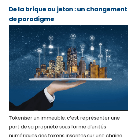
De la brique au jeton : un changement
de paradigme
Tokeniser un immeuble, c’est représenter une
part de sa propriété sous forme d’unités
numériques des tokens inscrites sur une chaîne