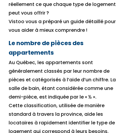
réellement ce que chaque type de logement
peut vous offrir
?
Vistoo
vous a préparé un guide détaillé pour
vous aider à mieux comprendre
!
Le
nombre de pièces des
appartements
Au Québec, les appartements sont
généralement classés par leur nombre de
pièce
s
et catégorisé
s
à l’aide d’un chiffre. La
salle de bain, étant considérée comme une
demi-pièce, est indiquée par le « ½ ».
Cette classification, utilisée de manière
standard à travers la province, aide les
locataires à rapidement identifier le type de
logement qui correspond à leurs besoins.