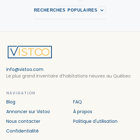
RECHERCHES POPULAIRES
info@vistoo.com
Le plus grand inventaire d’habitations neuves au Québec
NAVIGATION
Blog
FAQ
Annoncer sur Vistoo
À propos
Nous contacter
Politique d'utilisation
Confidentialité