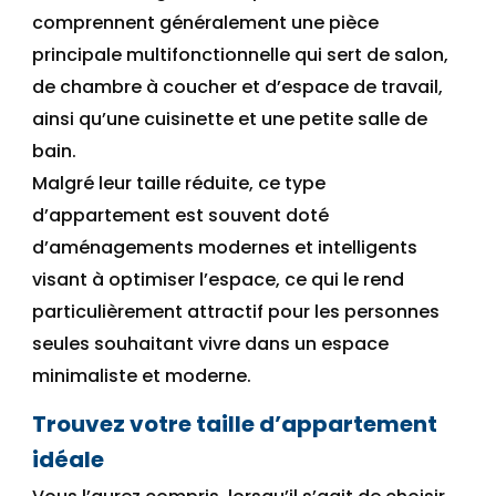
comprennent généralement une pièce
principale multifonctionnelle qui sert de salon,
de chambre à coucher et d’espace de travail,
ainsi qu’une cuisinette et une petite salle de
bain.
Malgré leur taille réduite, ce type
d’appartement est souvent doté
d’aménagement
s
modernes et intelligents
visant à
optimiser l’espace, ce qui le rend
particulièrement attractif pour les personnes
seules souhaitant vivre dans un espace
minimaliste et moderne.
Trouvez votre taille d’appartement
idéa
le