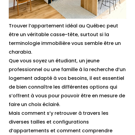
Trouver l’appartement
idéal
au Qué
bec peut
être un véritable casse-tête
, surtout si la
terminologie
immobilière vous semble être un
charabia.
Que vous soyez
un
étudiant,
un
jeune
professionnel ou une famille à la recherche d’un
logement adapté à vos besoins
, il est essentiel
de bien
connaître
les différentes options qui
s’offrent à vous pour
pouvoir
être en mesure de
faire
un choix éclairé.
Mais comment s’y retrouver à travers les
diverses tailles et configurations
d’appartements et
comment
comprendre