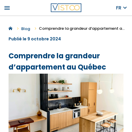
menu
FR
Comprendre la grandeur d’appartement au Québec
Blog
Publié le 9 octobre 2024
Comprendre la grandeur
d’appartement au Québec