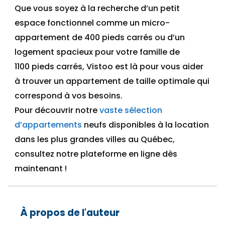
Que vous soyez à la recherche d’un petit
espace fonctionnel
comme un micro-
appartement
de 400
pieds carrés
ou d’un
logement
spacieux pour votre famille
de
1100
pieds carrés
, Vistoo est là pour
vous aider
à trouver un
appartement
d
e
taille optimale
qui
correspond à vos besoins.
Pour découvrir notre
vaste sélection
d’appartements
neufs disponibles à la location
dans les plus grandes villes au Québec,
consultez notre plateforme en ligne dès
maintenant
!
À propos de l'auteur