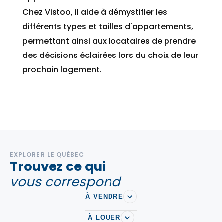
Chez Vistoo, il aide à démystifier les
différents types et tailles d'appartements,
permettant ainsi aux locataires de prendre
des décisions éclairées lors du choix de leur
prochain logement.
EXPLORER LE QUÉBEC
Trouvez ce qui
vous correspond
À VENDRE
À LOUER