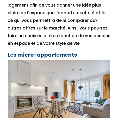
logement
afin de vous donner une idée plus
claire de l’espace que l’appartement a à offrir,
ce qui vous permettra de le comparer aux
autres offres sur le marché. Ainsi, vous pourrez
faire un choix éclairé en fonction de vos besoins
en espace et de votre style de vie.
Les
micro-appartements