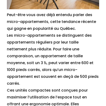
Peut-être vous avez déjà entendu parler des
micro-appartements, cette tendance récente
qui gagne en popularité au Québec.
Les micro-appartements se distinguent des
appartements réguliers par leur taille
nettement plus réduite.
Pour faire une
comparaison
, un appartement de taille
moyenne, soit un 3
½, peut varier entre 600 et
1000
pieds carrés, alors qu’un micro-
appartement
est
souvent en deçà de 500
pieds
carrés.
Ces unités compactes sont conçues pour
maximiser l’utilisation de l’espace tout en
offrant une ergonomie optimale. Elles