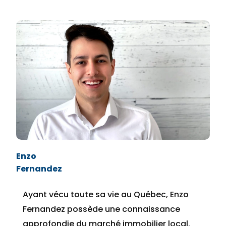
Enzo
Fernandez
Ayant vécu toute sa vie au Québec, Enzo
Fernandez possède une connaissance
approfondie du marché immobilier local.