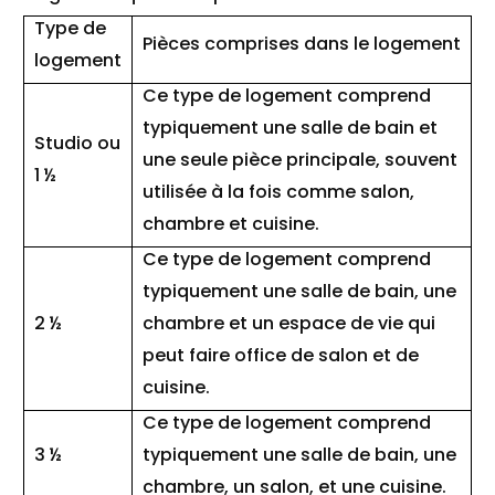
Type de
Pièces comprises dans le logement
logement
Ce type de logement comprend
typiquement une salle de bain et
Studio ou
une seule pièce principale, souvent
1 ½
utilisée à la fois comme salon,
chambre et cuisine
.
Ce type de logement comprend
typiquement une salle de bain, une
2 ½
chambre
et un espace de vie qui
peut faire office de salon et de
cuisine
.
Ce type de logement comprend
3 ½
typiquement une salle de bain, une
chambre, un salon, et une cuisine
.