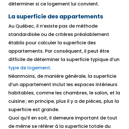
déterminer si ce logement lui convient.
La superficie des appartements
Au Québec,
il n’existe pas de méthode
standardisée
ou de critères préalablement
établis
pour calculer la superficie des
appartements
. Par conséquent,
il peut être
difficile de déterminer la superficie typique d’un
type de logement
.
Néanmoins
, d
e manière générale, la superficie
d’un appartement inclut les espaces intérieurs
habita
b
les, comme les chambres, le salon, et la
cuisine
;
en principe, plus il y a de pièces, plus
la
superficie
est grande
.
Quoi qu’il en soit, il demeure important de tout
de même se référer à la superficie totale du