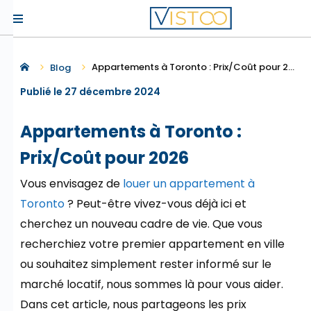
menu
Appartements à Toronto : Prix/Coût pour 2026
Blog
Publié le 27 décembre 2024
Appartements à Toronto :
Prix/Coût pour 2026
Vous envisagez de
louer un appartement à
Toronto
? Peut-être vivez-vous déjà ici et
cherchez un nouveau cadre de vie. Que vous
recherchiez votre premier appartement en ville
ou souhaitez simplement rester informé sur le
marché locatif, nous sommes là pour vous aider.
Dans cet article, nous partageons les prix