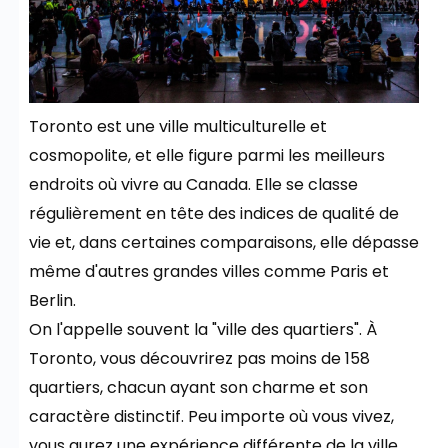
Toronto est une ville multiculturelle et
cosmopolite, et elle figure parmi les meilleurs
endroits où vivre au Canada. Elle se classe
régulièrement en tête des indices de qualité de
vie et, dans certaines comparaisons, elle dépasse
même d'autres grandes villes comme Paris et
Berlin.
On l'appelle souvent la "ville des quartiers". À
Toronto, vous découvrirez pas moins de 158
quartiers, chacun ayant son charme et son
caractère distinctif. Peu importe où vous vivez,
vous aurez une expérience différente de la ville.