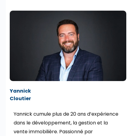
Yannick
Cloutier
Yannick cumule plus de 20 ans d’expérience
dans le développement, la gestion et la
vente immobilière. Passionné par