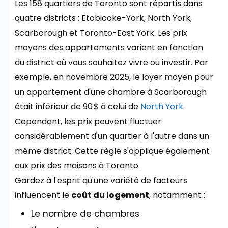
Les 158 quartiers de Toronto sont répartis dans
quatre districts : Etobicoke-York, North York,
Scarborough et Toronto-East York. Les prix
moyens des appartements varient en fonction
du district où vous souhaitez vivre ou investir. Par
exemple, en novembre 2025, le loyer moyen pour
un appartement d'une chambre à Scarborough
était inférieur de 90 $ à celui de
North York
.
Cependant, les prix peuvent fluctuer
considérablement d'un quartier à l'autre dans un
même district. Cette règle s'applique également
aux prix des maisons à Toronto.
Gardez à l'esprit qu'une variété de facteurs
influencent le
coût du logement
, notamment :
Le nombre de chambres