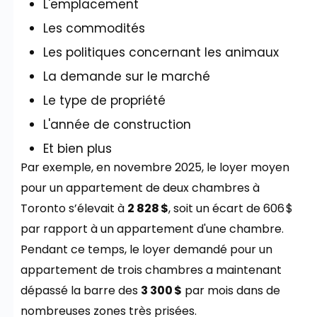
L'emplacement
Les commodités
Les politiques concernant les animaux
La demande sur le marché
Le type de propriété
L'année de construction
Et bien plus
Par exemple, en novembre 2025, le loyer moyen
pour un appartement de deux chambres à
Toronto s’élevait à
2 828 $
, soit un écart de 606 $
par rapport à un appartement d'une chambre.
Pendant ce temps, le loyer demandé pour un
appartement de trois chambres a maintenant
dépassé la barre des
3 300 $
par mois dans de
nombreuses zones très prisées.