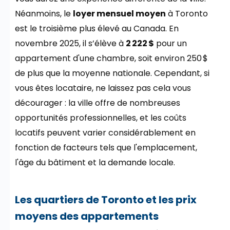
Néanmoins, le
loyer mensuel moyen
à Toronto
est le troisième plus élevé au Canada. En
novembre 2025, il s’élève à
2 222 $
pour un
appartement d'une chambre, soit environ 250 $
de plus que la moyenne nationale. Cependant, si
vous êtes locataire, ne laissez pas cela vous
décourager : la ville offre de nombreuses
opportunités professionnelles, et les coûts
locatifs peuvent varier considérablement en
fonction de facteurs tels que l'emplacement,
l'âge du bâtiment et la demande locale.
Les quartiers de Toronto et les prix
moyens des appartements