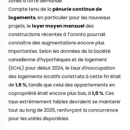
zones à forte demande.
Compte tenu de la
pénurie continue de
logements
, en particulier pour les nouveaux
projets, le
loyer moyen mensuel
des
constructions récentes à Toronto pourrait
connaître des augmentations encore plus
importantes. Selon les données de la Société
canadienne d'hypothèques et de logement
(SCHL) pour début 2024, le taux d'inoccupation
des logements locatifs construits à cette fin était
de
1,5 %
, tandis que celui des appartements en
copropriété était encore plus bas, à
1,0 %
. Ces
taux extrêmement faibles devraient se maintenir
tout au long de 2025, renforçant la concurrence
pour les unités disponibles.