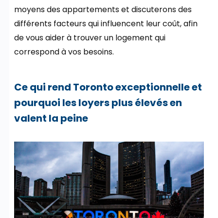
moyens des appartements et discuterons des
différents facteurs qui influencent leur coût, afin
de vous aider à trouver un logement qui
correspond à vos besoins.
Ce qui rend Toronto exceptionnelle et
pourquoi les loyers plus élevés en
valent la peine