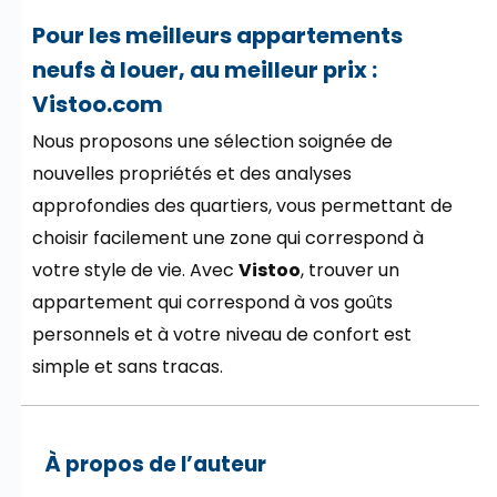
Pour les meilleurs appartements
neufs à louer, au meilleur prix :
Vistoo.com
Nous proposons une sélection soignée de
nouvelles propriétés et des analyses
approfondies des quartiers, vous permettant de
choisir facilement une zone qui correspond à
votre style de vie. Avec
Vistoo
, trouver un
appartement qui correspond à vos goûts
personnels et à votre niveau de confort est
simple et sans tracas.
À propos de l’auteur