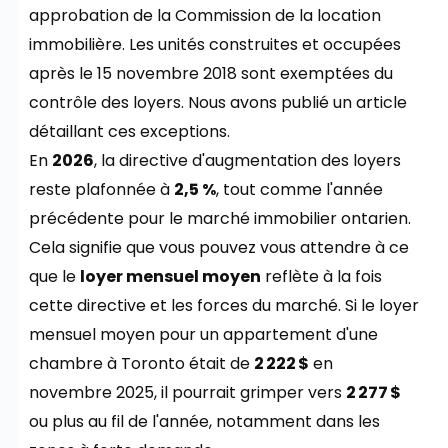
approbation de la Commission de la location
immobilière. Les unités construites et occupées
après le 15 novembre 2018 sont exemptées du
contrôle des loyers. Nous avons publié un article
détaillant ces exceptions.
En
2026
, la directive d'augmentation des loyers
reste plafonnée à
2,5 %
, tout comme l'année
précédente pour le marché immobilier ontarien.
Cela signifie que vous pouvez vous attendre à ce
que le
loyer mensuel moyen
reflète à la fois
cette directive et les forces du marché. Si le loyer
mensuel moyen pour un appartement d'une
chambre à Toronto était de
2 222 $
en
novembre 2025, il pourrait grimper vers
2 277 $
ou plus au fil de l'année, notamment dans les