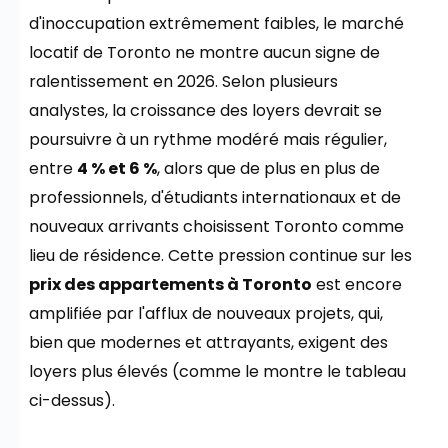
d'inoccupation extrêmement faibles, le marché
locatif de Toronto ne montre aucun signe de
ralentissement en 2026. Selon plusieurs
analystes, la croissance des loyers devrait se
poursuivre à un rythme modéré mais régulier,
entre
4 % et 6 %
, alors que de plus en plus de
professionnels, d'étudiants internationaux et de
nouveaux arrivants choisissent Toronto comme
lieu de résidence. Cette pression continue sur les
prix des appartements à Toronto
est encore
amplifiée par l'afflux de nouveaux projets, qui,
bien que modernes et attrayants, exigent des
loyers plus élevés (comme le montre le tableau
ci-dessus).