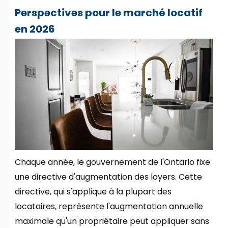
Perspectives pour le marché locatif
en 2026
Chaque année, le gouvernement de l'Ontario fixe
une directive d'augmentation des loyers. Cette
directive, qui s'applique à la plupart des
locataires, représente l'augmentation annuelle
maximale qu'un propriétaire peut appliquer sans