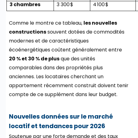
3 chambres
3 300 $
4 100 $
Comme le montre ce tableau,
les nouvelles
constructions
souvent dotées de commodités
modernes et de caractéristiques
écoénergétiques coûtent généralement entre
20
% et 30 % de plus
que des unités
comparables dans des propriétés plus
anciennes. Les locataires cherchant un
appartement récemment construit doivent tenir
compte de ce supplément dans leur budget.
Nouvelles données sur le marché
locatif et tendances pour 2026
Soutenue par une forte demande et des taux