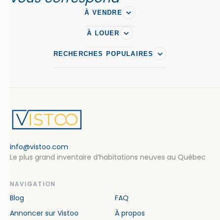
À VENDRE
À LOUER
RECHERCHES POPULAIRES
info@vistoo.com
Le plus grand inventaire d’habitations neuves au Québec
NAVIGATION
Blog
FAQ
Annoncer sur Vistoo
À propos