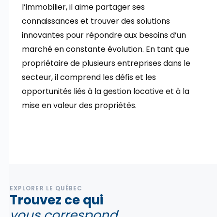
l’immobilier, il aime partager ses
connaissances et trouver des solutions
innovantes pour répondre aux besoins d’un
marché en constante évolution. En tant que
propriétaire de plusieurs entreprises dans le
secteur, il comprend les défis et les
opportunités liés à la gestion locative et à la
mise en valeur des propriétés.
EXPLORER LE QUÉBEC
Trouvez ce qui
vous correspond