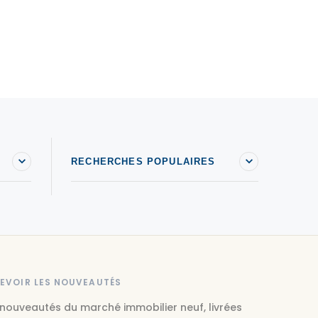
RECHERCHES POPULAIRES
EVOIR LES NOUVEAUTÉS
 nouveautés du marché immobilier neuf, livrées