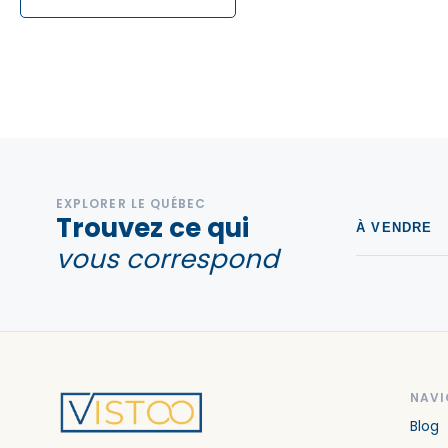
EXPLORER LE QUÉBEC
Trouvez ce qui
À VENDRE
vous correspond
NAVI
Blog