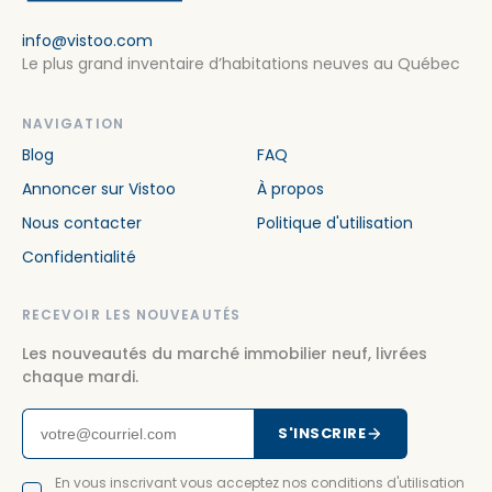
info@vistoo.com
Le plus grand inventaire d’habitations neuves au Québec
NAVIGATION
Blog
FAQ
Annoncer sur Vistoo
À propos
Nous contacter
Politique d'utilisation
Confidentialité
RECEVOIR LES NOUVEAUTÉS
Les nouveautés du marché immobilier neuf, livrées
chaque mardi.
S'INSCRIRE
En vous inscrivant vous acceptez nos conditions d'utilisation