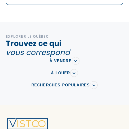
EXPLORER LE QUÉBEC
Trouvez ce qui
vous correspond
À VENDRE
À LOUER
RECHERCHES POPULAIRES