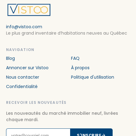
info@vistoo.com
Le plus grand inventaire d’habitations neuves au Québec
NAVIGATION
Blog
FAQ
Annoncer sur Vistoo
À propos
Nous contacter
Politique d'utilisation
Confidentialité
RECEVOIR LES NOUVEAUTÉS
Les nouveautés du marché immobilier neuf, livrées
chaque mardi.
S'INSCRIRE