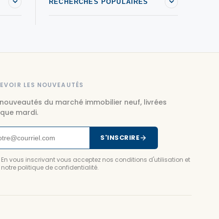
RECHERCHES POPULAIRES
EVOIR LES NOUVEAUTÉS
 nouveautés du marché immobilier neuf, livrées
que mardi.
S'INSCRIRE
En vous inscrivant vous acceptez nos conditions d'utilisation et
notre politique de confidentialité.