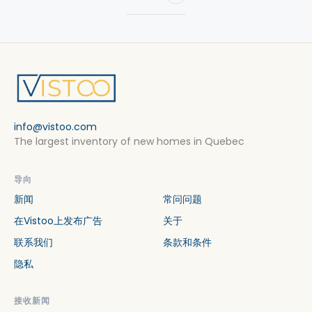
info@vistoo.com
The largest inventory of new homes in Quebec
导向
新闻
常问问题
在Vistoo上发布广告
关于
联系我们
条款和条件
隐私
接收新闻