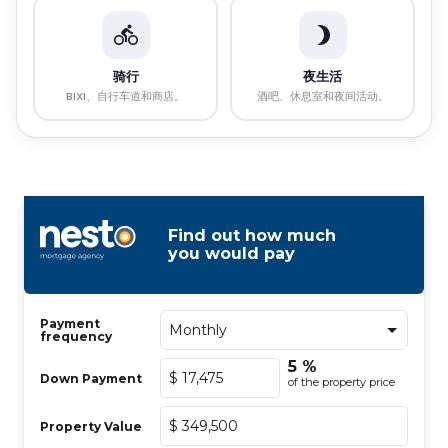
骑行
夜生活
BIXI、自行车道和商店。
酒吧、休息室和夜间活动。