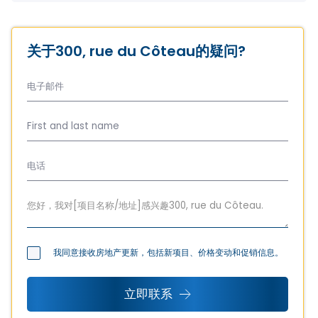
关于300, rue du Côteau的疑问?
我同意接收房地产更新，包括新项目、价格变动和促销信息。
立即联系