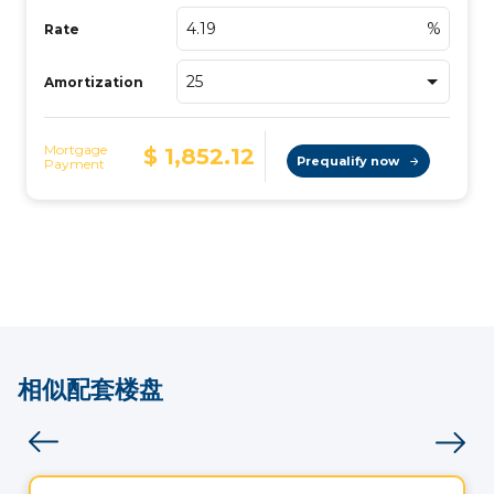
相似配套楼盘
房子
Vistoo的选择