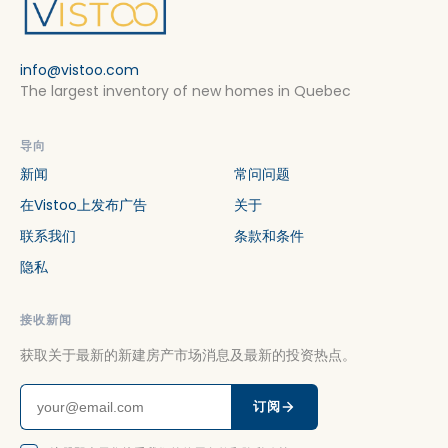
info@vistoo.com
The largest inventory of new homes in Quebec
导向
新闻
常问问题
在Vistoo上发布广告
关于
联系我们
条款和条件
隐私
接收新闻
获取关于最新的新建房产市场消息及最新的投资热点。
订阅