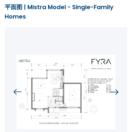
平面图
|
Mistra Model - Single-Family
Homes