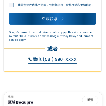
我同意接收房地产更新，包括新项目、价格变动和促销信息。
立即联系
Google's terms of use and privacy policy apply. This site is protected
by reCAPTCHA Enterprise and the Google
Privacy Policy
and
Terms of
Service
apply.
或者
致电
(581) 990-XXXX
地图
重置
区域 Beaupre