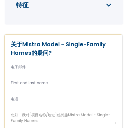
特征
关于Mistra Model - Single-Family
Homes的疑问?