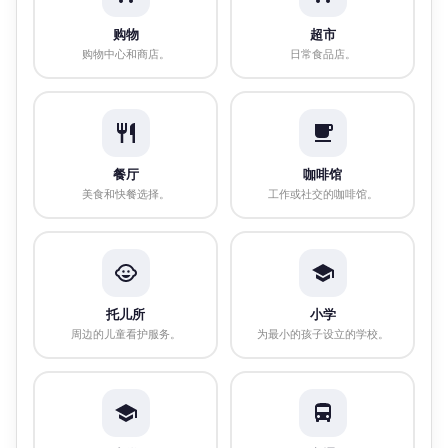
购物
超市
购物中心和商店。
日常食品店。
餐厅
咖啡馆
美食和快餐选择。
工作或社交的咖啡馆。
托儿所
小学
周边的儿童看护服务。
为最小的孩子设立的学校。