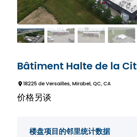
Bâtiment Halte de la Ci
18225 de Versailles, Mirabel, QC, CA
价格另谈
楼盘项目的邻里统计数据