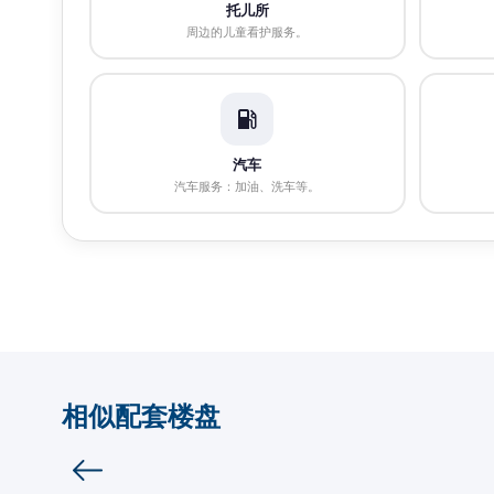
托儿所
周边的儿童看护服务。
汽车
汽车服务：加油、洗车等。
相似配套楼盘
商业地产
Vistoo的选择