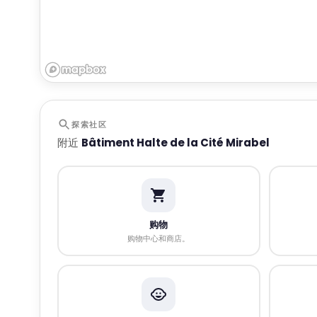
探索社区
附近
Bâtiment Halte de la Cité Mirabel
购物
购物中心和商店。