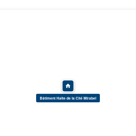
Bâtiment Halte de la Cité Mirabel