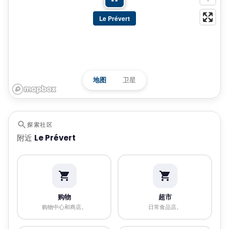
Le Prévert
地图
卫星
探索社区
附近
Le Prévert
购物
超市
购物中心和商店。
日常食品店。