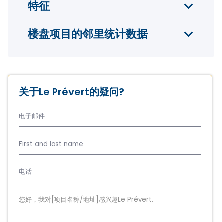
特征
楼盘项目的邻里统计数据
关于Le Prévert的疑问?