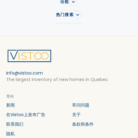
出租
热门搜索
info@vistoo.com
The largest inventory of new homes in Quebec
导向
新闻
常问问题
在Vistoo上发布广告
关于
联系我们
条款和条件
隐私