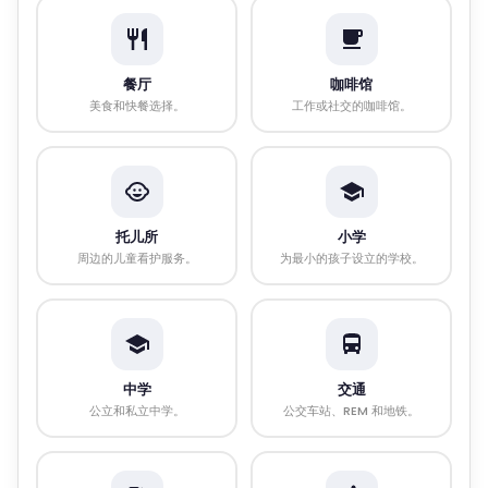
餐厅
咖啡馆
美食和快餐选择。
工作或社交的咖啡馆。
托儿所
小学
周边的儿童看护服务。
为最小的孩子设立的学校。
中学
交通
公立和私立中学。
公交车站、REM 和地铁。