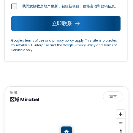
我同意接收房地产更新，包括新项目、价格变动和促销信息。
立即联系
Google's terms of use and privacy policy apply. This site is protected
by reCAPTCHA Enterprise and the Google
Privacy Policy
and
Terms of
Service
apply.
地图
重置
区域 Mirabel