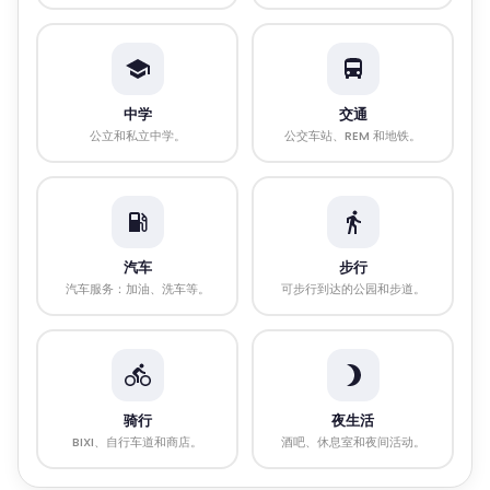
中学
交通
公立和私立中学。
公交车站、REM 和地铁。
汽车
步行
汽车服务：加油、洗车等。
可步行到达的公园和步道。
骑行
夜生活
BIXI、自行车道和商店。
酒吧、休息室和夜间活动。