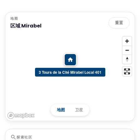
地图
重置
区域 Mirabel
3 Tours de la Cité Mirabel Local 401
地图
卫星
探索社区