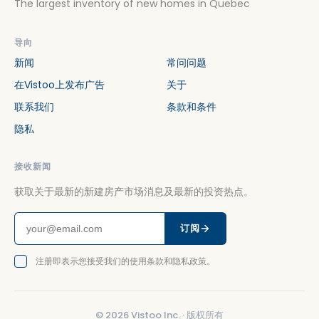
The largest inventory of new homes in Quebec
导向
新闻
常问问题
在Vistoo上发布广告
关于
联系我们
条款和条件
隐私
接收新闻
获取关于最新的新建房产市场消息及最新的投资热点。
订阅
注册即表示您接受我们的使用条款和隐私政策。
©
2026
Vistoo Inc. ·
版权所有