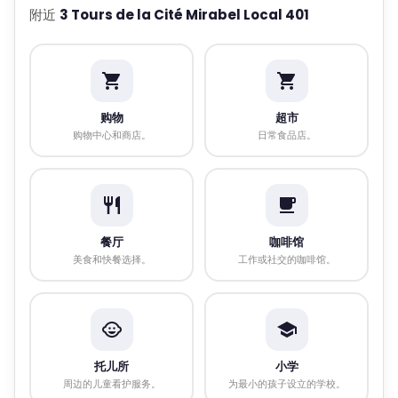
附近
3 Tours de la Cité Mirabel Local 401
购物
超市
购物中心和商店。
日常食品店。
餐厅
咖啡馆
美食和快餐选择。
工作或社交的咖啡馆。
托儿所
小学
周边的儿童看护服务。
为最小的孩子设立的学校。