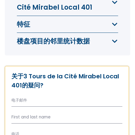
Cité Mirabel Local 401
特征
楼盘项目的邻里统计数据
关于3 Tours de la Cité Mirabel Local
401的疑问?