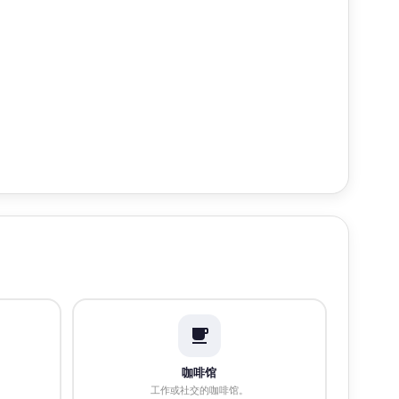
咖啡馆
工作或社交的咖啡馆。