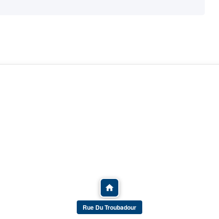
Rue Du Troubadour