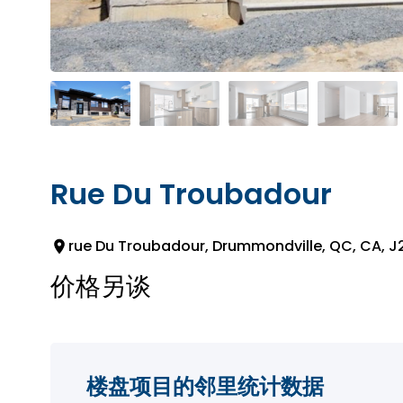
Rue Du Troubadour
rue Du Troubadour, Drummondville, QC, CA, J
价格另谈
楼盘项目的邻里统计数据