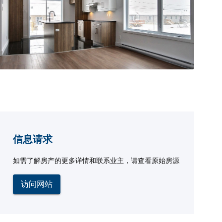
信息请求
如需了解房产的更多详情和联系业主，请查看原始房源
访问网站