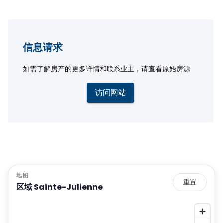
信息请求
如需了解房产的更多详情和联系业主，请查看原始房源
访问网站
地图
重置
区域 Sainte-Julienne