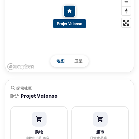
Projet Valonso
地图
卫星
探索社区
附近
Projet Valonso
购物
超市
购物中心和商店。
日常食品店。