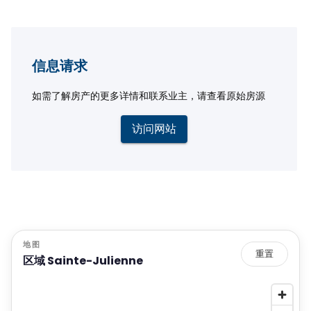
信息请求
如需了解房产的更多详情和联系业主，请查看原始房源
访问网站
地图
重置
区域 Sainte-Julienne