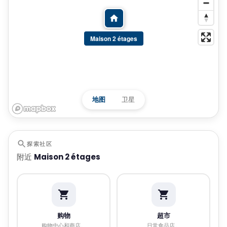
Maison 2 étages
地图
卫星
探索社区
附近
Maison 2 étages
购物
超市
购物中心和商店。
日常食品店。