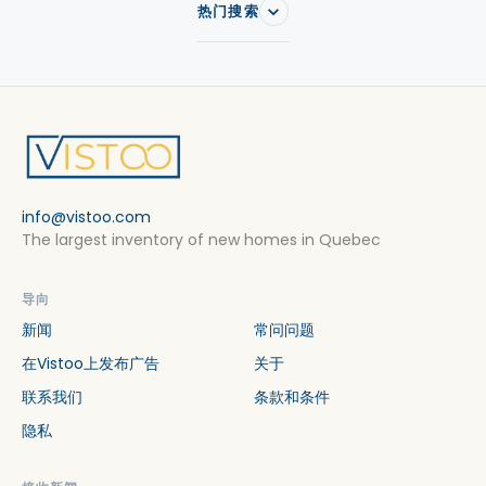
热门搜索
info@vistoo.com
The largest inventory of new homes in Quebec
导向
新闻
常问问题
在Vistoo上发布广告
关于
联系我们
条款和条件
隐私