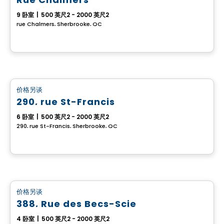
9 卧室
|
500 英尺2 - 2000 英尺2
rue Chalmers, Sherbrooke, QC
多重
价格另谈
favorite_border
290, rue St-Francis
6 卧室
|
500 英尺2 - 2000 英尺2
290, rue St-Francis, Sherbrooke, QC
多重
价格另谈
favorite_border
388, Rue des Becs-Scie
4 卧室
|
500 英尺2 - 2000 英尺2