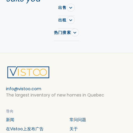
出售
出租
热门搜索
info@vistoo.com
The largest inventory of new homes in Quebec
导向
新闻
常问问题
在Vistoo上发布广告
关于