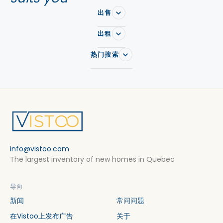
出售
出租
热门搜索
info@vistoo.com
The largest inventory of new homes in Quebec
导向
新闻
常问问题
在Vistoo上发布广告
关于