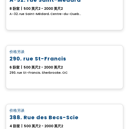
8 卧室
|
500 英尺2 - 2000 英尺2
A-32, rue Saint-Médard, Centre-du-Quebec, QC
多重
价格另谈
favorite_border
290, rue St-Francis
6 卧室
|
500 英尺2 - 2000 英尺2
290, rue St-Francis, Sherbrooke, QC
多重
价格另谈
favorite_border
388, Rue des Becs-Scie
4 卧室
|
500 英尺2 - 2000 英尺2