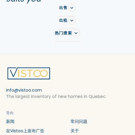
出售
出租
热门搜索
info@vistoo.com
The largest inventory of new homes in Quebec
导向
新闻
常问问题
在Vistoo上发布广告
关于