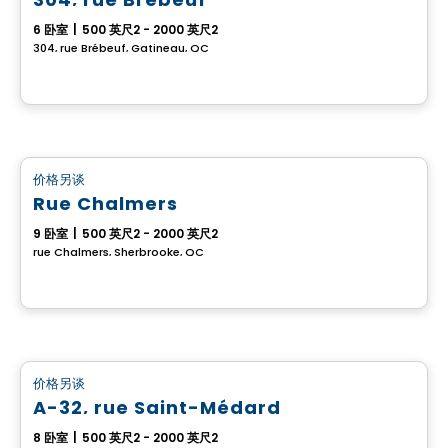
6 卧室
|
500 英尺2 - 2000 英尺2
304, rue Brébeuf, Gatineau, QC
多重
价格另谈
favorite_border
Rue Chalmers
9 卧室
|
500 英尺2 - 2000 英尺2
rue Chalmers, Sherbrooke, QC
多重
价格另谈
favorite_border
A-32, rue Saint-Médard
8 卧室
|
500 英尺2 - 2000 英尺2