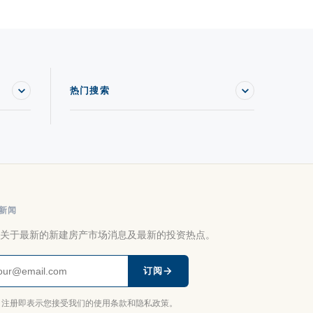
热门搜索
新闻
关于最新的新建房产市场消息及最新的投资热点。
订阅
注册即表示您接受我们的使用条款和隐私政策。