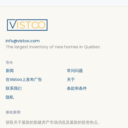
info@vistoo.com
The largest inventory of new homes in Quebec
导向
新闻
常问问题
在Vistoo上发布广告
关于
联系我们
条款和条件
隐私
接收新闻
获取关于最新的新建房产市场消息及最新的投资热点。