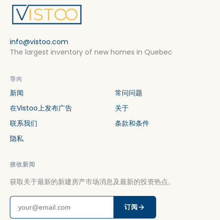
info@vistoo.com
The largest inventory of new homes in Quebec
导向
新闻
常问问题
在Vistoo上发布广告
关于
联系我们
条款和条件
隐私
接收新闻
获取关于最新的新建房产市场消息及最新的投资热点。
订阅