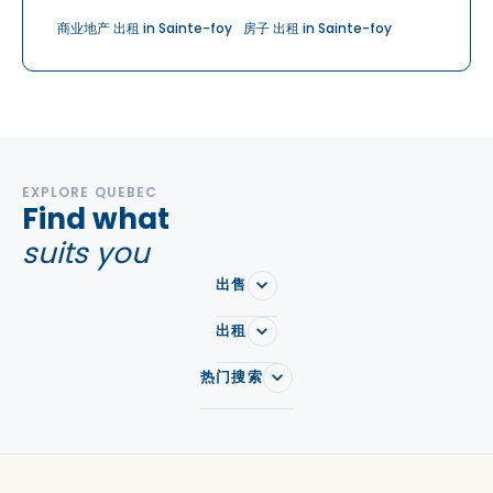
商业地产 出租 in Sainte-foy
房子 出租 in Sainte-foy
EXPLORE QUEBEC
Find what
suits you
出售
出租
热门搜索