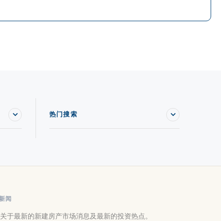
热门搜索
新闻
关于最新的新建房产市场消息及最新的投资热点。