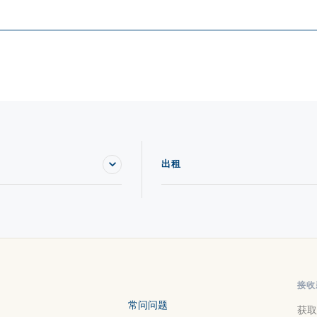
出租
接收
常问问题
获取