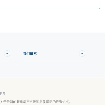
热门搜索
新闻
关于最新的新建房产市场消息及最新的投资热点。