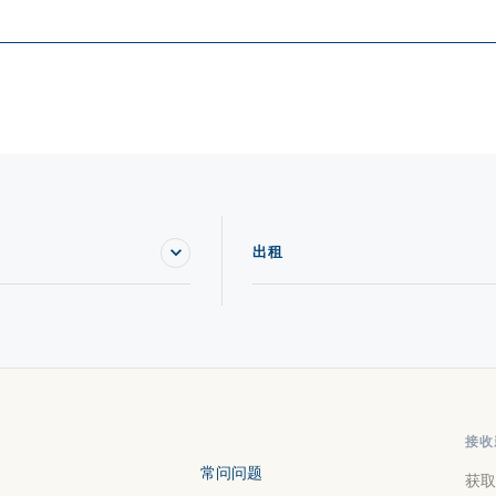
出租
接收
常问问题
获取