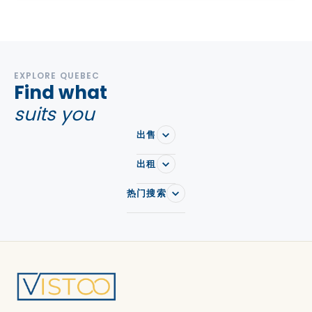
EXPLORE QUEBEC
Find what
suits you
出售
出租
热门搜索