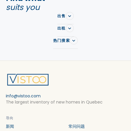
suits you
出售
出租
热门搜索
info@vistoo.com
The largest inventory of new homes in Quebec
导向
新闻
常问问题