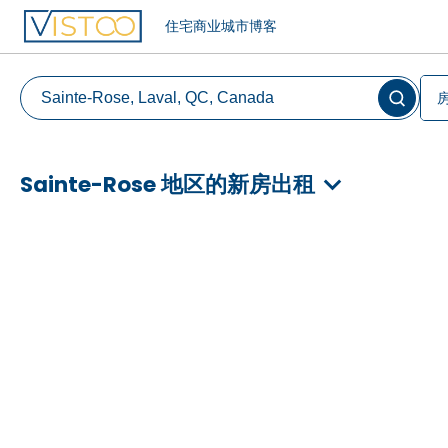
住宅
商业
城市
博客
Sainte-Rose 地区的新房出租