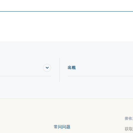
出租
接收
常问问题
获取