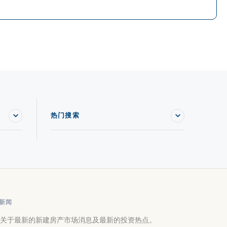
热门搜索
新闻
关于最新的新建房产市场消息及最新的投资热点。