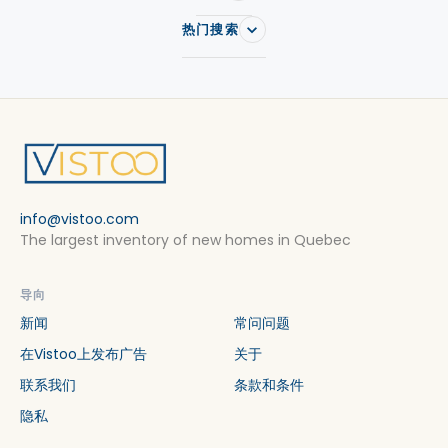
热门搜索
info@vistoo.com
The largest inventory of new homes in Quebec
导向
新闻
常问问题
在Vistoo上发布广告
关于
联系我们
条款和条件
隐私