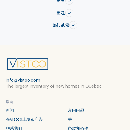
出售
出租
热门搜索
info@vistoo.com
The largest inventory of new homes in Quebec
导向
新闻
常问问题
在Vistoo上发布广告
关于
联系我们
条款和条件