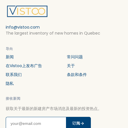
info@vistoo.com
The largest inventory of new homes in Quebec
导向
新闻
常问问题
在Vistoo上发布广告
关于
联系我们
条款和条件
隐私
接收新闻
获取关于最新的新建房产市场消息及最新的投资热点。
订阅