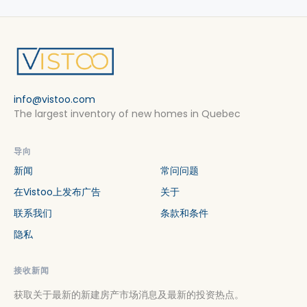
info@vistoo.com
The largest inventory of new homes in Quebec
导向
新闻
常问问题
在Vistoo上发布广告
关于
联系我们
条款和条件
隐私
接收新闻
获取关于最新的新建房产市场消息及最新的投资热点。