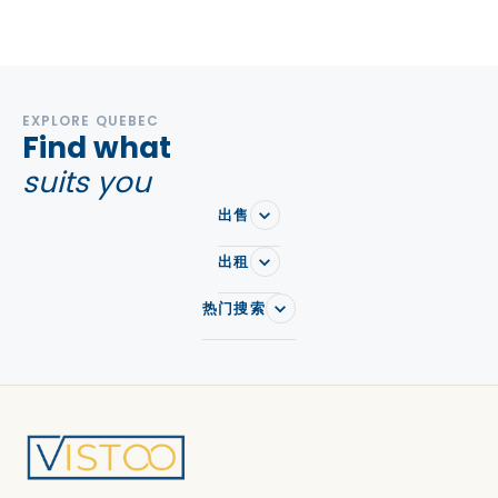
EXPLORE QUEBEC
Find what
suits you
出售
出租
热门搜索