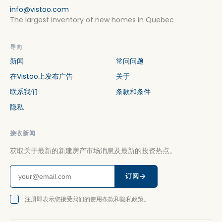
info@vistoo.com
The largest inventory of new homes in Quebec
导向
新闻
常问问题
在Vistoo上发布广告
关于
联系我们
条款和条件
隐私
接收新闻
获取关于最新的新建房产市场消息及最新的投资热点。
订阅
注册即表示您接受我们的使用条款和隐私政策。